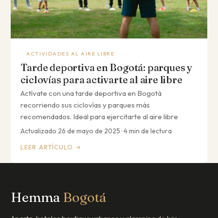
ACTIVIDADES AL AIRE LIBRE
Tarde deportiva en Bogotá: parques y
ciclovías para activarte al aire libre
Actívate con una tarde deportiva en Bogotá
recorriendo sus ciclovías y parques más
recomendados. Ideal para ejercitarte al aire libre
Actualizado 26 de mayo de 2025 · 4 min de lectura
LEER ARTÍCULO →
Hemma
Bogotá