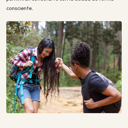
consciente.