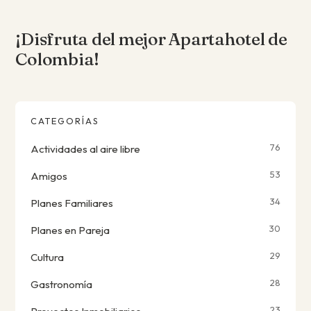
¡Disfruta del mejor Apartahotel de
Colombia!
CATEGORÍAS
76
Actividades al aire libre
53
Amigos
34
Planes Familiares
30
Planes en Pareja
29
Cultura
28
Gastronomía
23