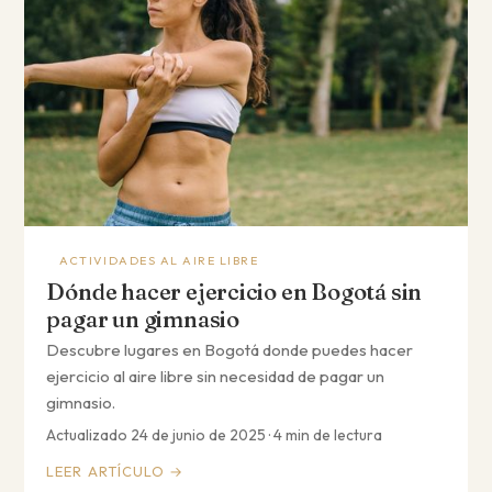
ACTIVIDADES AL AIRE LIBRE
Dónde hacer ejercicio en Bogotá sin
pagar un gimnasio
Descubre lugares en Bogotá donde puedes hacer
ejercicio al aire libre sin necesidad de pagar un
gimnasio.
Actualizado 24 de junio de 2025 · 4 min de lectura
LEER ARTÍCULO →