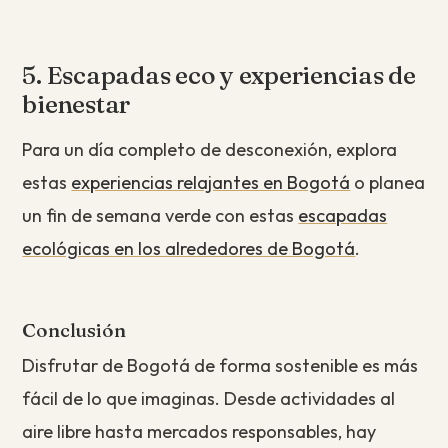
5. Escapadas eco y experiencias de
bienestar
Para un día completo de desconexión, explora
estas
experiencias relajantes en Bogotá
o planea
un fin de semana verde con estas
escapadas
ecológicas en los alrededores de Bogotá
.
Conclusión
Disfrutar de Bogotá de forma sostenible es más
fácil de lo que imaginas. Desde actividades al
aire libre hasta mercados responsables, hay