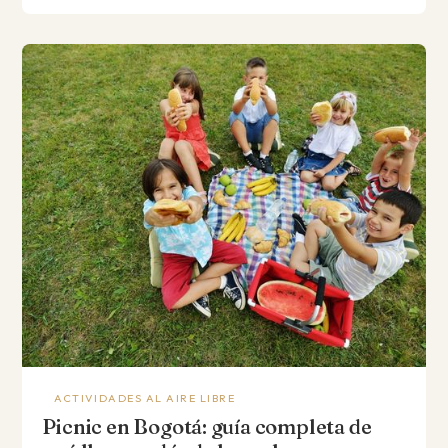
ACTIVIDADES AL AIRE LIBRE
Picnic en Bogotá: guía completa de