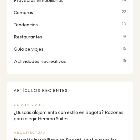
Proyectos Inmobiliarios
22
Compras
20
Tendencias
19
Restaurantes
15
Guia de viajes
15
Actividades Recreativas
ARTÍCULOS RECIENTES
GUIA DE VIAJES
¿Buscas alojamiento con estilo en Bogotá? Razones
para elegir Hemma Suites
ARQUITECTURA