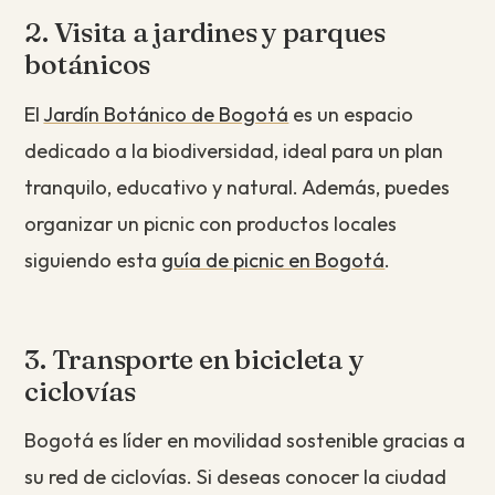
2. Visita a jardines y parques
botánicos
El
Jardín Botánico de Bogotá
es un espacio
dedicado a la biodiversidad, ideal para un plan
tranquilo, educativo y natural. Además, puedes
organizar un picnic con productos locales
siguiendo esta
guía de picnic en Bogotá
.
3. Transporte en bicicleta y
ciclovías
Bogotá es líder en movilidad sostenible gracias a
su red de ciclovías. Si deseas conocer la ciudad