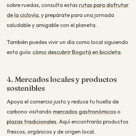
sobre ruedas, consulta estas
rutas para disfrutar
de la ciclovía
, y prepárate para una jornada
saludable y amigable con el planeta.
También puedes vivir un día como local siguiendo
esta guía:
cómo descubrir Bogotá en bicicleta
.
4. Mercados locales y productos
sostenibles
Apoya el comercio justo y reduce tu huella de
carbono visitando
mercados gastronómicos
o
plazas tradicionales
. Aquí encontrarás productos
frescos, orgánicos y de origen local.