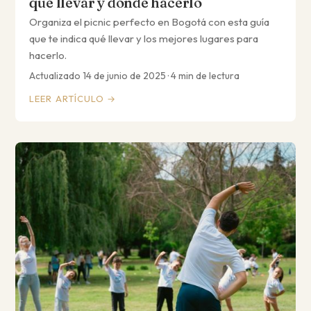
qué llevar y dónde hacerlo
Organiza el picnic perfecto en Bogotá con esta guía
que te indica qué llevar y los mejores lugares para
hacerlo.
Actualizado 14 de junio de 2025 · 4 min de lectura
LEER ARTÍCULO →