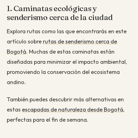
1. Caminatas ecológicas y
senderismo cerca de la ciudad
Explora rutas como las que encontrarás en este
artículo sobre
rutas de senderismo cerca de
Bogotá
. Muchas de estas caminatas están
diseñadas para minimizar el impacto ambiental,
promoviendo la conservación del ecosistema
andino.
También puedes descubrir más alternativas en
estas
escapadas de naturaleza desde Bogotá
,
perfectas para el fin de semana.