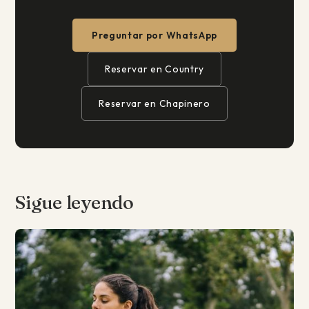
Preguntar por WhatsApp
Reservar en Country
Reservar en Chapinero
Sigue leyendo