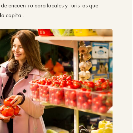
de encuentro para locales y turistas que
la capital.