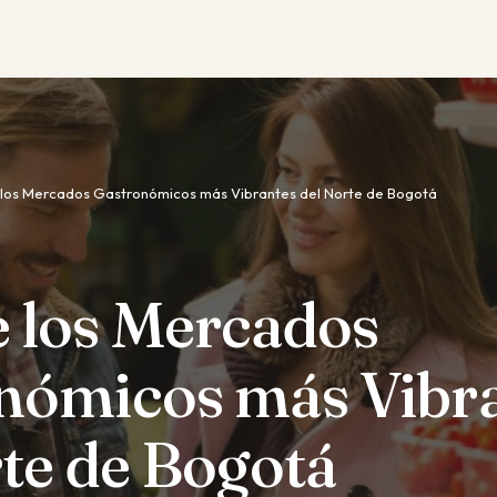
los Mercados Gastronómicos más Vibrantes del Norte de Bogotá
 los Mercados
nómicos más Vibr
te de Bogotá