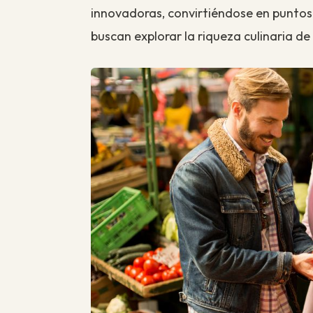
innovadoras, convirtiéndose en puntos 
buscan explorar la riqueza culinaria de 