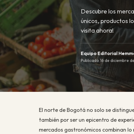
Descubre los merca
únicos, productos lo
visita ahora!
Equipo Editorial Hem
Publicado 16 de diciembre de
El norte de Bogotá no solo se distingu
también por ser un epicentro de experi
mercados gastronómicos combinan lo m