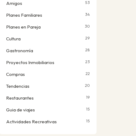
53
Amigos
34
Planes Familiares
30
Planes en Pareja
29
Cultura
28
Gastronomía
23
Proyectos Inmobiliarios
22
Compras
20
Tendencias
19
Restaurantes
15
Guia de viajes
15
Actividades Recreativas