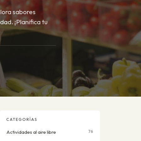
lora sabores
dad. ¡Planifica tu
CATEGORÍAS
76
Actividades al aire libre