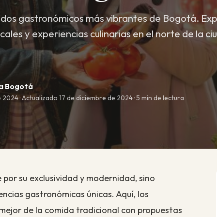
dos gastronómicos más vibrantes de Bogotá. Exp
cales y experiencias culinarias en el norte de la ciu
ma Bogotá
 2024 · Actualizado 17 de diciembre de 2024 · 5 min de lectura
e por su exclusividad y modernidad, sino
encias gastronómicas únicas. Aquí, los
ejor de la comida tradicional con propuestas