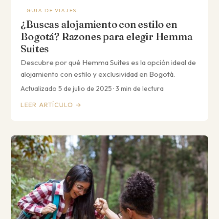
GUIA DE VIAJES
¿Buscas alojamiento con estilo en
Bogotá? Razones para elegir Hemma
Suites
Descubre por qué Hemma Suites es la opción ideal de
alojamiento con estilo y exclusividad en Bogotá.
Actualizado 5 de julio de 2025 · 3 min de lectura
LEER ARTÍCULO →