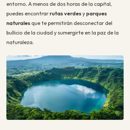
entorno. A menos de dos horas de la capital,
puedes encontrar
rutas verdes
y
parques
naturales
que te permitirán desconectar del
bullicio de la ciudad y sumergirte en la paz de la
naturaleza.