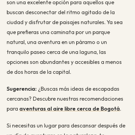
son una excelente opción para aquellos que
buscan desconectar del ritmo agitado de la
ciudad y disfrutar de paisajes naturales. Ya sea
que prefieras una caminata por un parque
natural, una aventura en un páramo o un
tranquilo paseo cerca de una laguna, las
opciones son abundantes y accesibles a menos
de dos horas de la capital.
Sugerencia:
¿Buscas más ideas de escapadas
cercanas? Descubre nuestras recomendaciones
para
aventuras al aire libre cerca de Bogotá
.
Si necesitas un lugar para descansar después de