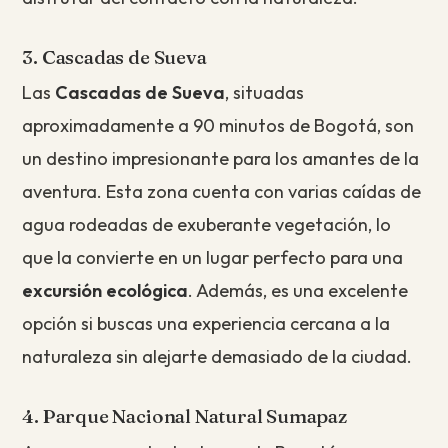
3. Cascadas de Sueva
Las
Cascadas de Sueva
, situadas
aproximadamente a 90 minutos de Bogotá, son
un destino impresionante para los amantes de la
aventura. Esta zona cuenta con varias caídas de
agua rodeadas de exuberante vegetación, lo
que la convierte en un lugar perfecto para una
excursión ecológica
. Además, es una excelente
opción si buscas una experiencia cercana a la
naturaleza sin alejarte demasiado de la ciudad.
4. Parque Nacional Natural Sumapaz