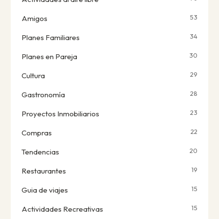
53
Amigos
34
Planes Familiares
30
Planes en Pareja
29
Cultura
28
Gastronomía
23
Proyectos Inmobiliarios
22
Compras
20
Tendencias
19
Restaurantes
15
Guia de viajes
15
Actividades Recreativas