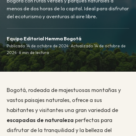
Bogotá con rutas verdes y parques naturales a
menos de dos horas de la capital. Ideal para disfrutar
del ecoturismo y aventuras al aire libre.
Equipo Editorial Hemma Bogotá
Publicado 14 de octubre de 2024 · Actualizado 14 de octubre de
2024 · 6 min de lectura
Bogotá, rodeada de majestuosas montañas y
vastos paisajes naturales, ofrece a sus
habitantes y visitantes una gran variedad de
escapadas de naturaleza
perfectas para
disfrutar de la tranquilidad y la belleza del