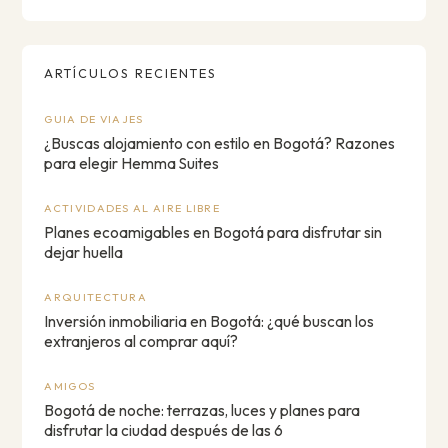
ARTÍCULOS RECIENTES
GUIA DE VIAJES
¿Buscas alojamiento con estilo en Bogotá? Razones
para elegir Hemma Suites
ACTIVIDADES AL AIRE LIBRE
Planes ecoamigables en Bogotá para disfrutar sin
dejar huella
ARQUITECTURA
Inversión inmobiliaria en Bogotá: ¿qué buscan los
extranjeros al comprar aquí?
AMIGOS
Bogotá de noche: terrazas, luces y planes para
disfrutar la ciudad después de las 6