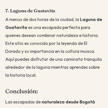
7. Laguna de Guatavita
A menos de dos horas de la ciudad, la
Laguna de
Guatavita
es una escapada perfecta para
quienes desean combinar naturaleza e historia.
Este sitio es conocido por la leyenda de El
Dorado y su importancia en la cultura muisca.
Aquí puedes disfrutar de una caminata tranquila
alrededor de la laguna mientras aprendes sobre
la historia local.
Conclusión:
Las escapadas de
naturaleza desde Bogotá