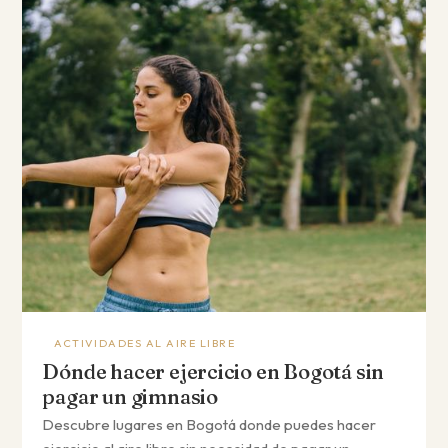
ACTIVIDADES AL AIRE LIBRE
Dónde hacer ejercicio en Bogotá sin
pagar un gimnasio
Descubre lugares en Bogotá donde puedes hacer