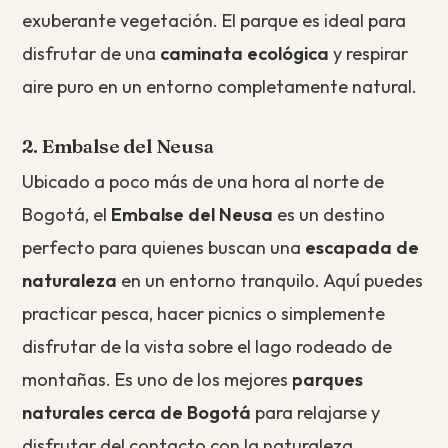
exuberante vegetación. El parque es ideal para
disfrutar de una
caminata ecológica
y respirar
aire puro en un entorno completamente natural.
2. Embalse del Neusa
Ubicado a poco más de una hora al norte de
Bogotá, el
Embalse del Neusa
es un destino
perfecto para quienes buscan una
escapada de
naturaleza
en un entorno tranquilo. Aquí puedes
practicar pesca, hacer picnics o simplemente
disfrutar de la vista sobre el lago rodeado de
montañas. Es uno de los mejores
parques
naturales cerca de Bogotá
para relajarse y
disfrutar del contacto con la naturaleza.