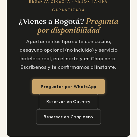
RESERVA DIRECTA · MEJOR TARIFA
GARANTIZADA
¿Vienes a Bogotá?
Pregunta
por disponibilidad
Apartamentos tipo suite con cocina,
desayuno opcional (no incluido) y servicio
hotelero real, en el norte y en Chapinero.
Escríbenos y te confirmamos al instante.
Preguntar por WhatsApp
Reservar en Country
Reservar en Chapinero