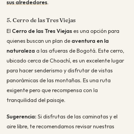
sus alrededores
.
5. Cerro de las Tres Viejas
El
Cerro de las Tres Viejas
es una opción para
quienes buscan un plan de
aventura en la
naturaleza
a las afueras de Bogotá. Este cerro,
ubicado cerca de Choachí, es un excelente lugar
para hacer senderismo y disfrutar de vistas
panorámicas de las montañas. Es una ruta
exigente pero que recompensa con la
tranquilidad del paisaje.
Sugerencia:
Si disfrutas de las caminatas y el
aire libre, te recomendamos revisar nuestras