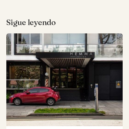
Sigue leyendo