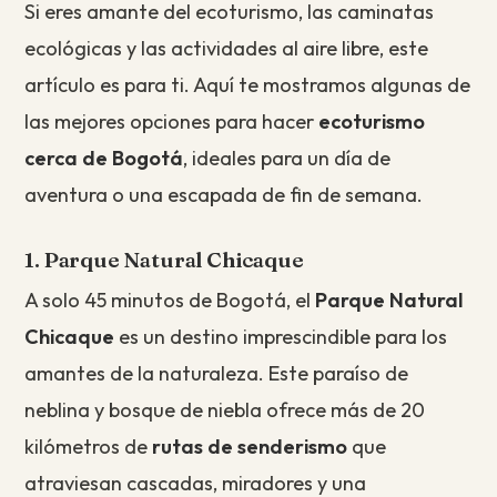
Si eres amante del ecoturismo, las caminatas
ecológicas y las actividades al aire libre, este
artículo es para ti. Aquí te mostramos algunas de
las mejores opciones para hacer
ecoturismo
cerca de Bogotá
, ideales para un día de
aventura o una escapada de fin de semana.
1. Parque Natural Chicaque
A solo 45 minutos de Bogotá, el
Parque Natural
Chicaque
es un destino imprescindible para los
amantes de la naturaleza. Este paraíso de
neblina y bosque de niebla ofrece más de 20
kilómetros de
rutas de senderismo
que
atraviesan cascadas, miradores y una