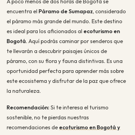
A poco menos de dos horas de Bogotá se
encuentra el
Páramo de Sumapaz
, considerado
el páramo más grande del mundo. Este destino
es ideal para los aficionados al
ecoturismo en
Bogotá
. Aquí podrás caminar por senderos que
te llevarán a descubrir paisajes únicos de
páramo, con su flora y fauna distintivas. Es una
oportunidad perfecta para aprender más sobre
este ecosistema y disfrutar de la paz que ofrece
la naturaleza.
Recomendación:
Si te interesa el turismo
sostenible, no te pierdas nuestras
recomendaciones de
ecoturismo en Bogotá y