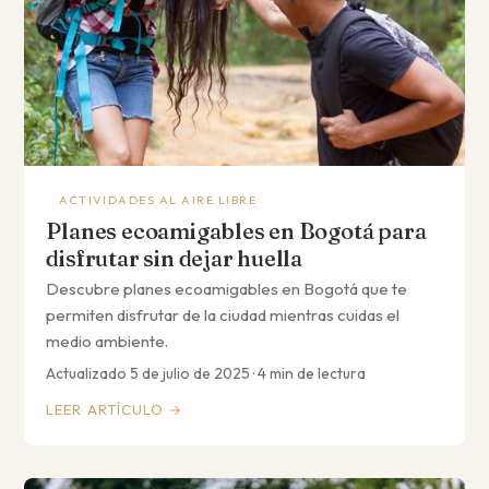
ACTIVIDADES AL AIRE LIBRE
Planes ecoamigables en Bogotá para
disfrutar sin dejar huella
Descubre planes ecoamigables en Bogotá que te
permiten disfrutar de la ciudad mientras cuidas el
medio ambiente.
Actualizado 5 de julio de 2025 · 4 min de lectura
LEER ARTÍCULO →