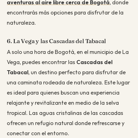
aventuras al aire libre cerca de Bogotá
, donde
encontrarás más opciones para disfrutar de la
naturaleza.
6. La Vega y las Cascadas del Tabacal
A solo una hora de Bogotá, en el municipio de La
Vega, puedes encontrar las
Cascadas del
Tabacal
, un destino perfecto para disfrutar de
una caminata rodeada de naturaleza. Este lugar
es ideal para quienes buscan una experiencia
relajante y revitalizante en medio de la selva
tropical. Las aguas cristalinas de las cascadas
ofrecen un refugio natural donde refrescarse y
conectar con el entorno.