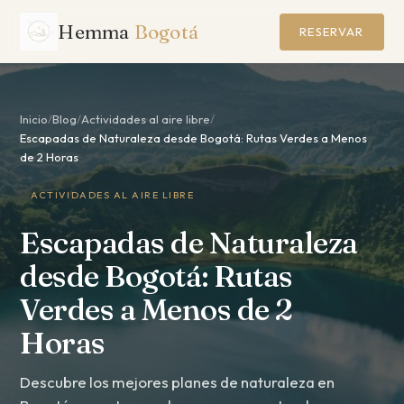
Hemma
Bogotá
RESERVAR
Inicio
/
Blog
/
Actividades al aire libre
/
Escapadas de Naturaleza desde Bogotá: Rutas Verdes a Menos
de 2 Horas
ACTIVIDADES AL AIRE LIBRE
Escapadas de Naturaleza
desde Bogotá: Rutas
Verdes a Menos de 2
Horas
Descubre los mejores planes de naturaleza en