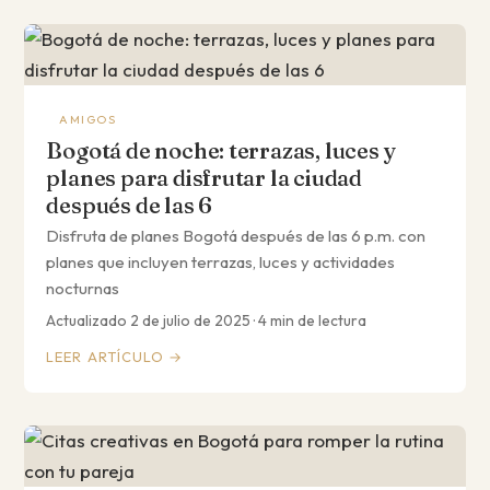
AMIGOS
Bogotá de noche: terrazas, luces y
planes para disfrutar la ciudad
después de las 6
Disfruta de planes Bogotá después de las 6 p.m. con
planes que incluyen terrazas, luces y actividades
nocturnas
Actualizado 2 de julio de 2025 · 4 min de lectura
LEER ARTÍCULO →