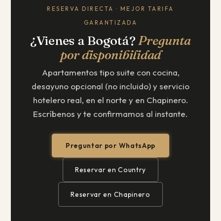
RESERVA DIRECTA · MEJOR TARIFA
GARANTIZADA
¿Vienes a Bogotá?
Pregunta
por disponibilidad
Apartamentos tipo suite con cocina,
desayuno opcional (no incluido) y servicio
hotelero real, en el norte y en Chapinero.
Escríbenos y te confirmamos al instante.
Preguntar por WhatsApp
Reservar en Country
Reservar en Chapinero