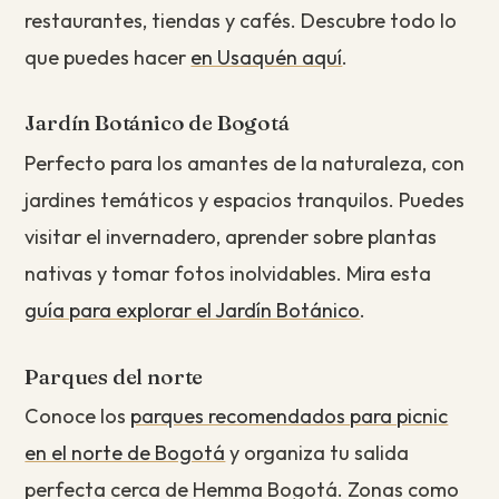
restaurantes, tiendas y cafés. Descubre todo lo
que puedes hacer
en Usaquén aquí
.
Jardín Botánico de Bogotá
Perfecto para los amantes de la naturaleza, con
jardines temáticos y espacios tranquilos. Puedes
visitar el invernadero, aprender sobre plantas
nativas y tomar fotos inolvidables. Mira esta
guía para explorar el Jardín Botánico
.
Parques del norte
Conoce los
parques recomendados para picnic
en el norte de Bogotá
y organiza tu salida
perfecta cerca de Hemma Bogotá. Zonas como