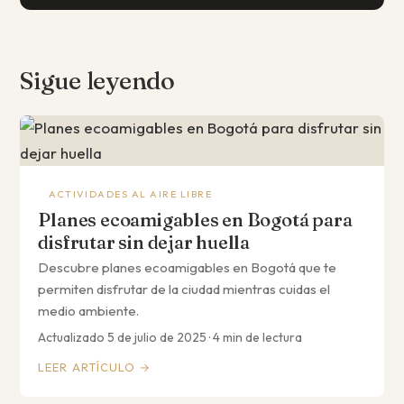
Sigue leyendo
ACTIVIDADES AL AIRE LIBRE
Planes ecoamigables en Bogotá para
disfrutar sin dejar huella
Descubre planes ecoamigables en Bogotá que te
permiten disfrutar de la ciudad mientras cuidas el
medio ambiente.
Actualizado 5 de julio de 2025 · 4 min de lectura
LEER ARTÍCULO →