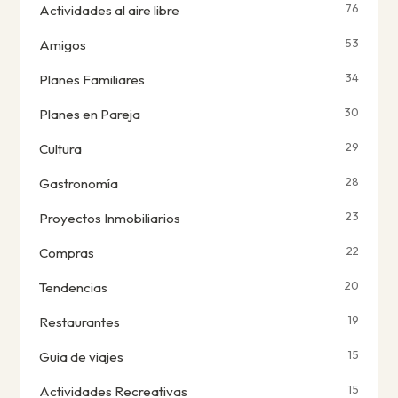
76
Actividades al aire libre
53
Amigos
34
Planes Familiares
30
Planes en Pareja
29
Cultura
28
Gastronomía
23
Proyectos Inmobiliarios
22
Compras
20
Tendencias
19
Restaurantes
15
Guia de viajes
15
Actividades Recreativas