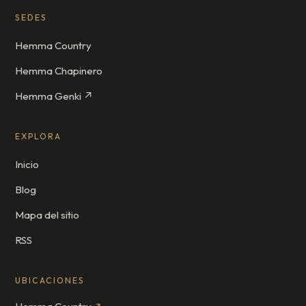
SEDES
Hemma Country
Hemma Chapinero
Hemma Genki ↗
EXPLORA
Inicio
Blog
Mapa del sitio
RSS
UBICACIONES