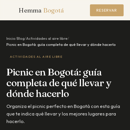
Hemma
Bogotá
RESERVAR
Inicio
/
Blog
/
Actividades al aire libre
/
Picnic en Bogotá: guía completa de qué llevar y dónde hacerlo
ACTIVIDADES AL AIRE LIBRE
Picnic en Bogotá: guía
completa de qué llevar y
dónde hacerlo
Organiza el picnic perfecto en Bogotá con esta guía
que te indica qué llevar y los mejores lugares para
hacerlo.