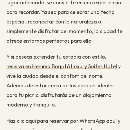
lugar adecuado, se convierte en una experiencia
para recordar. Ya sea para celebrar una fecha
especial, reconectar con la naturaleza o
simplemente disfrutar del momento, la ciudad te
ofrece entornos perfectos para ello.
Y si deseas extender tu estadía con estilo,
reserva en Hemma Bogotá Luxury Suites Hotel
y
vive la ciudad desde el confort del norte.
Además de estar cerca de los parques ideales
para tu picnic, disfrutarás de un alojamiento
moderno y tranquilo.
Haz clic aquí para reservar por WhatsApp
aquí
y