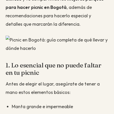
para hacer picnic en Bogotá
, además de
recomendaciones para hacerlo especial y
detalles que marcarán la diferencia.
1. Lo esencial que no puede faltar
en tu picnic
Antes de elegir el lugar, asegúrate de tener a
mano estos elementos básicos:
Manta grande e impermeable