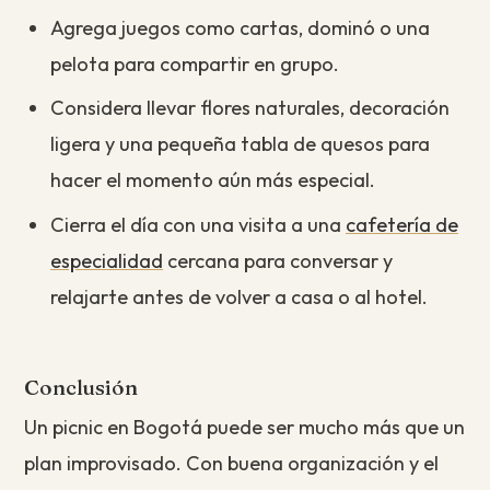
Agrega juegos como cartas, dominó o una
pelota para compartir en grupo.
Considera llevar flores naturales, decoración
ligera y una pequeña tabla de quesos para
hacer el momento aún más especial.
Cierra el día con una visita a una
cafetería de
especialidad
cercana para conversar y
relajarte antes de volver a casa o al hotel.
Conclusión
Un picnic en Bogotá puede ser mucho más que un
plan improvisado. Con buena organización y el