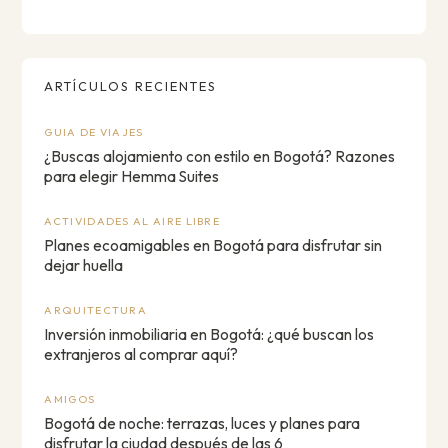
ARTÍCULOS RECIENTES
GUIA DE VIAJES
¿Buscas alojamiento con estilo en Bogotá? Razones
para elegir Hemma Suites
ACTIVIDADES AL AIRE LIBRE
Planes ecoamigables en Bogotá para disfrutar sin
dejar huella
ARQUITECTURA
Inversión inmobiliaria en Bogotá: ¿qué buscan los
extranjeros al comprar aquí?
AMIGOS
Bogotá de noche: terrazas, luces y planes para
disfrutar la ciudad después de las 6