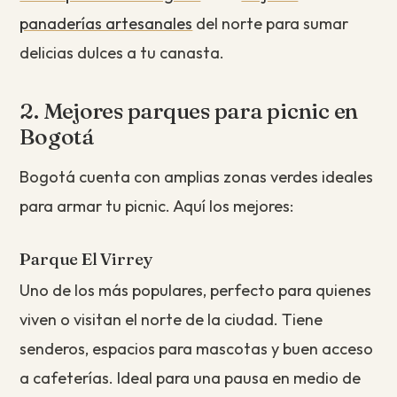
panaderías artesanales
del norte para sumar
delicias dulces a tu canasta.
2. Mejores parques para picnic en
Bogotá
Bogotá cuenta con amplias zonas verdes ideales
para armar tu picnic. Aquí los mejores:
Parque El Virrey
Uno de los más populares, perfecto para quienes
viven o visitan el norte de la ciudad. Tiene
senderos, espacios para mascotas y buen acceso
a cafeterías. Ideal para una pausa en medio de