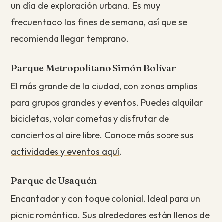
un día de exploración urbana. Es muy
frecuentado los fines de semana, así que se
recomienda llegar temprano.
Parque Metropolitano Simón Bolívar
El más grande de la ciudad, con zonas amplias
para grupos grandes y eventos. Puedes alquilar
bicicletas, volar cometas y disfrutar de
conciertos al aire libre. Conoce más sobre sus
actividades y eventos aquí
.
Parque de Usaquén
Encantador y con toque colonial. Ideal para un
picnic romántico. Sus alrededores están llenos de