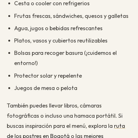
Cesta o cooler con refrigerios
Frutas frescas, sándwiches, quesos y galletas
Agua, jugos o bebidas refrescantes
Platos, vasos y cubiertos reutilizables
Bolsas para recoger basura (¡cuidemos el
entorno!)
Protector solar y repelente
Juegos de mesa o pelota
También puedes llevar libros, cámaras
fotográficas o incluso una hamaca portátil. Si
buscas inspiración para el menú, explora la
ruta
de los postres en Bogotá
o las
mejores