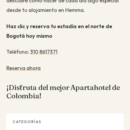
descubre cómo hacer de cada día algo especial
desde tu alojamiento en Hemma.
Haz clic y reserva tu estadía en el norte de
Bogotá hoy mismo
Teléfono:
310 8617371
Reserva ahora
¡Disfruta del mejor Apartahotel de
Colombia!
CATEGORÍAS