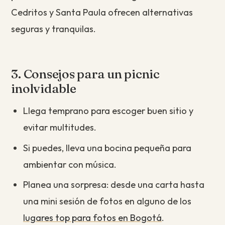
Cedritos y Santa Paula ofrecen alternativas
seguras y tranquilas.
3. Consejos para un picnic
inolvidable
Llega temprano para escoger buen sitio y
evitar multitudes.
Si puedes, lleva una bocina pequeña para
ambientar con música.
Planea una sorpresa: desde una carta hasta
una mini sesión de fotos en alguno de los
lugares top para fotos en Bogotá
.