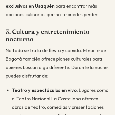
exclusivos en Usaquén
para encontrar más
opciones culinarias que no te puedes perder.
3. Cultura y entretenimiento
nocturno
No todo se trata de fiesta y comida. El norte de
Bogotá también ofrece planes culturales para
quienes buscan algo diferente. Durante la noche,
puedes disfrutar de:
Teatro y espectáculos en vivo
: Lugares como
el Teatro Nacional La Castellana ofrecen
obras de teatro, comedias y presentaciones