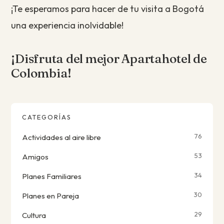
¡Te esperamos para hacer de tu visita a Bogotá
una experiencia inolvidable!
¡Disfruta del mejor Apartahotel de
Colombia!
CATEGORÍAS
76
Actividades al aire libre
53
Amigos
34
Planes Familiares
30
Planes en Pareja
29
Cultura