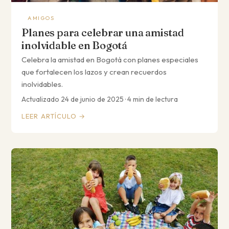
AMIGOS
Planes para celebrar una amistad
inolvidable en Bogotá
Celebra la amistad en Bogotá con planes especiales
que fortalecen los lazos y crean recuerdos
inolvidables.
Actualizado 24 de junio de 2025 · 4 min de lectura
LEER ARTÍCULO →