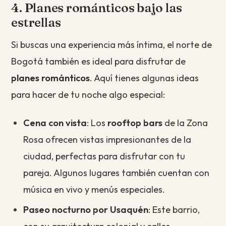
4. Planes románticos bajo las
estrellas
Si buscas una experiencia más íntima, el norte de
Bogotá también es ideal para disfrutar de
planes románticos
. Aquí tienes algunas ideas
para hacer de tu noche algo especial:
Cena con vista
: Los
rooftop bars
de la Zona
Rosa ofrecen vistas impresionantes de la
ciudad, perfectas para disfrutar con tu
pareja. Algunos lugares también cuentan con
música en vivo y menús especiales.
Paseo nocturno por Usaquén
: Este barrio,