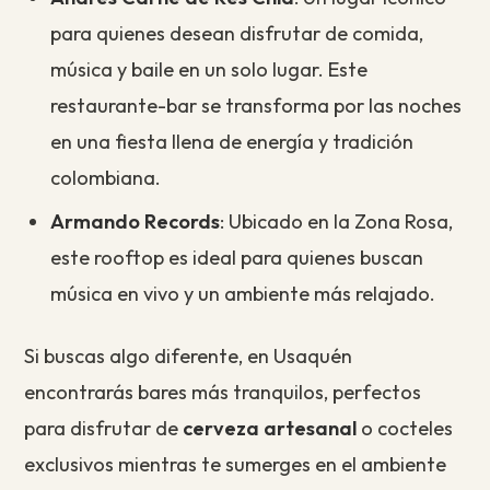
para quienes desean disfrutar de comida,
música y baile en un solo lugar. Este
restaurante-bar se transforma por las noches
en una fiesta llena de energía y tradición
colombiana.
Armando Records
: Ubicado en la Zona Rosa,
este rooftop es ideal para quienes buscan
música en vivo y un ambiente más relajado.
Si buscas algo diferente, en Usaquén
encontrarás bares más tranquilos, perfectos
para disfrutar de
cerveza artesanal
o cocteles
exclusivos mientras te sumerges en el ambiente