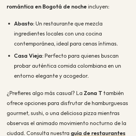
romántica en Bogotá de noche
incluyen:
Abasto
: Un restaurante que mezcla
ingredientes locales con una cocina
contemporánea, ideal para cenas íntimas.
Casa Vieja
: Perfecto para quienes buscan
probar auténtica comida colombiana en un
entorno elegante y acogedor.
¿Prefieres algo más casual? La
Zona T
también
ofrece opciones para disfrutar de hamburguesas
gourmet, sushi, o una deliciosa pizza mientras
observas el animado movimiento nocturno de la
ciudad. Consulta nuestra
guía de restaurantes