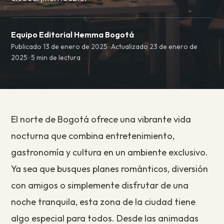
Equipo Editorial Hemma Bogotá
Publicado 13 de enero de 2025 · Actualizado 23 de enero de
2025 · 5 min de lectura
El norte de Bogotá ofrece una vibrante vida
nocturna que combina entretenimiento,
gastronomía y cultura en un ambiente exclusivo.
Ya sea que busques planes románticos, diversión
con amigos o simplemente disfrutar de una
noche tranquila, esta zona de la ciudad tiene
algo especial para todos. Desde las animadas