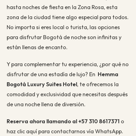
hasta noches de fiesta en la Zona Rosa, esta
zona de la ciudad tiene algo especial para todos.
No importa si eres local o turista, las opciones
para disfrutar Bogotá de noche son infinitas y
están llenas de encanto.
Y para complementar tu experiencia, ¿por qué no
disfrutar de una estadía de lujo? En
Hemma
Bogotá Luxury Suites Hotel
, te ofrecemos la
comodidad y exclusividad que necesitas después
de una noche llena de diversión.
Reserva ahora llamando al +57 310 8617371
o
haz clic aquí para contactarnos vía WhatsApp.