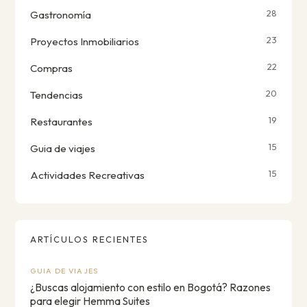
28
Gastronomía
23
Proyectos Inmobiliarios
22
Compras
20
Tendencias
19
Restaurantes
15
Guia de viajes
15
Actividades Recreativas
ARTÍCULOS RECIENTES
GUIA DE VIAJES
¿Buscas alojamiento con estilo en Bogotá? Razones
para elegir Hemma Suites