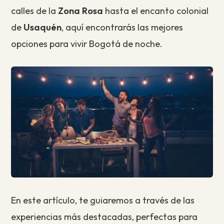
calles de la
Zona Rosa
hasta el encanto colonial
de
Usaquén
, aquí encontrarás las mejores
opciones para vivir Bogotá de noche.
En este artículo, te guiaremos a través de las
experiencias más destacadas, perfectas para