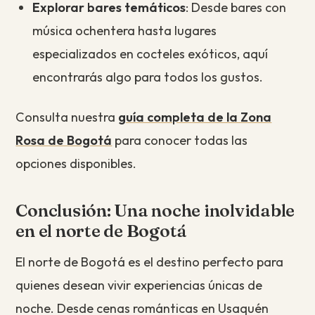
Explorar bares temáticos
: Desde bares con
música ochentera hasta lugares
especializados en cocteles exóticos, aquí
encontrarás algo para todos los gustos.
Consulta nuestra
guía completa de la Zona
Rosa de Bogotá
para conocer todas las
opciones disponibles.
Conclusión: Una noche inolvidable
en el norte de Bogotá
El norte de Bogotá es el destino perfecto para
quienes desean vivir experiencias únicas de
noche. Desde cenas románticas en Usaquén