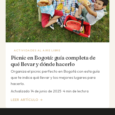
ACTIVIDADES AL AIRE LIBRE
Picnic en Bogotá: guía completa de
qué llevar y dónde hacerlo
Organiza el picnic perfecto en Bogotá con esta guía
que te indica qué llevar y los mejores lugares para
hacerlo.
Actualizado 14 de junio de 2025 · 4 min de lectura
LEER ARTÍCULO →