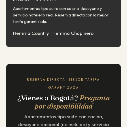
Apartamentos tipo suite con cocina, desayuno y
servicio hotelero real. Reserva directa con la mejor
tarifa garantizada.
Hemma Country
Hemma Chapinero
RESERVA DIRECTA · MEJOR TARIFA
GARANTIZADA
¿Vienes a Bogotá?
Pregunta
por disponibilidad
Apartamentos tipo suite con cocina,
desayuno opcional (no incluido) y servicio