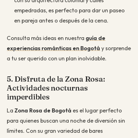
con su arquitectura colonial y calles
empedradas, es perfecto para dar un paseo
en pareja antes o después de la cena.
Consulta más ideas en nuestra
guía de
experiencias románticas en Bogotá
y sorprende
a tu ser querido con un plan inolvidable.
5. Disfruta de la Zona Rosa:
Actividades nocturnas
imperdibles
La
Zona Rosa de Bogotá
es el lugar perfecto
para quienes buscan una noche de diversión sin
límites. Con su gran variedad de bares