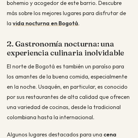
bohemio y acogedor de este barrio. Descubre
más sobre los mejores lugares para disfrutar de
la
vida nocturna en Bogotá
.
2. Gastronomía nocturna: una
experiencia culinaria inolvidable
El norte de Bogotá es también un paraíso para
los amantes de la buena comida, especialmente
en la noche. Usaquén, en particular, es conocido
por sus restaurantes de alta calidad que ofrecen
una variedad de cocinas, desde la tradicional
colombiana hasta la internacional.
Algunos lugares destacados para una
cena