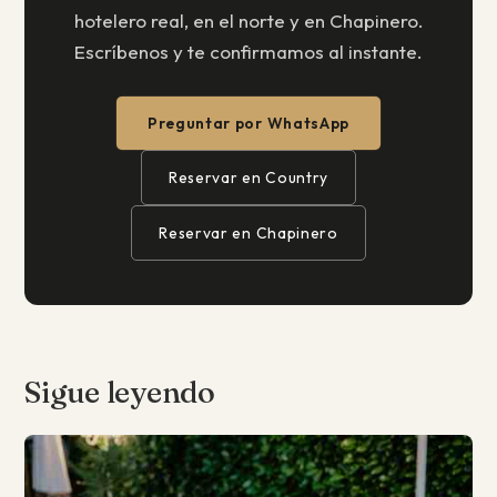
hotelero real, en el norte y en Chapinero.
Escríbenos y te confirmamos al instante.
Preguntar por WhatsApp
Reservar en Country
Reservar en Chapinero
Sigue leyendo