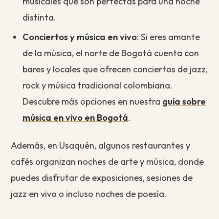
musicales que son perfectas para una noche
distinta.
Conciertos y música en vivo
: Si eres amante
de la música, el norte de Bogotá cuenta con
bares y locales que ofrecen conciertos de jazz,
rock y música tradicional colombiana.
Descubre más opciones en nuestra
guía sobre
música en vivo en Bogotá
.
Además, en Usaquén, algunos restaurantes y
cafés organizan noches de arte y música, donde
puedes disfrutar de exposiciones, sesiones de
jazz en vivo o incluso noches de poesía.