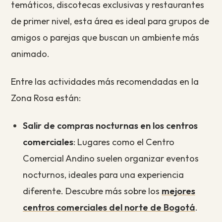
temáticos, discotecas exclusivas y restaurantes
de primer nivel, esta área es ideal para grupos de
amigos o parejas que buscan un ambiente más
animado.
Entre las actividades más recomendadas en la
Zona Rosa están:
Salir de compras nocturnas en los centros
comerciales
: Lugares como el Centro
Comercial Andino suelen organizar eventos
nocturnos, ideales para una experiencia
diferente. Descubre más sobre los
mejores
centros comerciales del norte de Bogotá
.