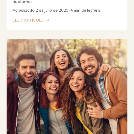
nocturnas
Actualizado 2 de julio de 2025 · 4 min de lectura
LEER ARTÍCULO →