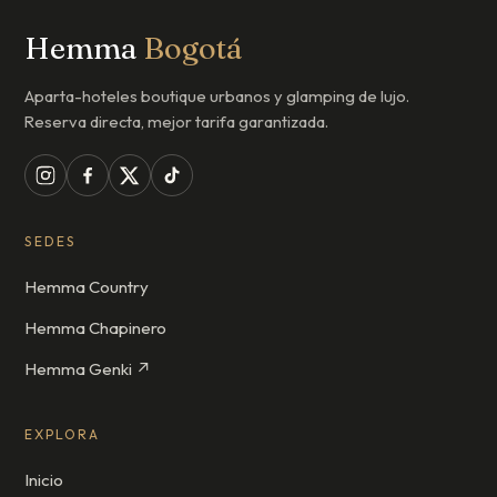
Hemma
Bogotá
Aparta-hoteles boutique urbanos y glamping de lujo.
Reserva directa, mejor tarifa garantizada.
SEDES
Hemma Country
Hemma Chapinero
Hemma Genki ↗
EXPLORA
Inicio