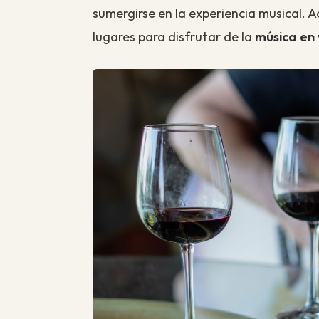
sumergirse en la experiencia musical. 
lugares para disfrutar de la
música en 