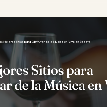
os Mejores Sitios para Disfrutar de la Música en Vivo en Bogotá
ores Sitios para
ar de la Música en