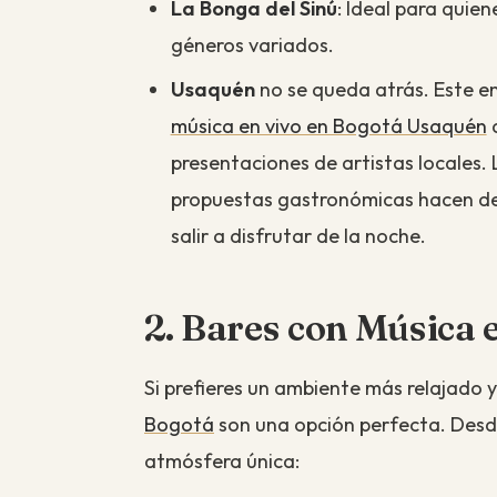
La Bonga del Sinú
: Ideal para quie
géneros variados.
Usaquén
no se queda atrás. Este e
música en vivo en Bogotá Usaquén
presentaciones de artistas locales.
propuestas gastronómicas hacen de
salir a disfrutar de la noche.
2. Bares con Música 
Si prefieres un ambiente más relajado y
Bogotá
son una opción perfecta. Desde
atmósfera única: