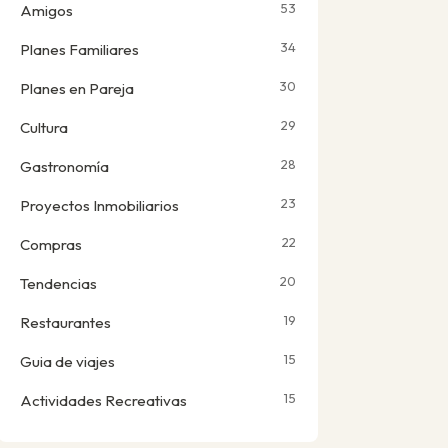
53
Amigos
34
Planes Familiares
30
Planes en Pareja
29
Cultura
28
Gastronomía
23
Proyectos Inmobiliarios
22
Compras
20
Tendencias
19
Restaurantes
15
Guia de viajes
15
Actividades Recreativas