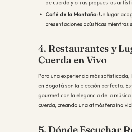
de cuerda y otras propuestas artísti
Café de la Montaña
: Un lugar aco
presentaciones acústicas mientras 
4.
Restaurantes y Lu
Cuerda en Vivo
Para una experiencia más sofisticada, 
en Bogotá
son la elección perfecta. Es
gourmet con la elegancia de la música d
cuerda, creando una atmósfera inolvid
5. Dónde Escuchar R