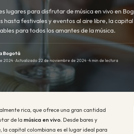
s lugares para disfrutar de música en vivo en Bo
 hasta festivales y eventos al aire libre, la capita
dables para todos los amantes de la música.
ma Bogotá
e 2024 · Actualizado 22 de noviembre de 2024 · 4 min de lectura
ralmente rica, que ofrece una gran cantidad
utar de la
música en vivo
. Desde bares y
, la capital colombiana es el lugar ideal para