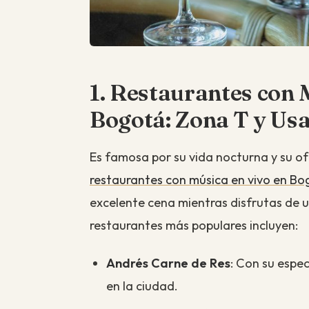
1. Restaurantes con 
Bogotá: Zona T y Us
Es famosa por su vida nocturna y su ofe
restaurantes con música en vivo en B
excelente cena mientras disfrutas de u
restaurantes más populares incluyen:
Andrés Carne de Res
: Con su espec
en la ciudad.