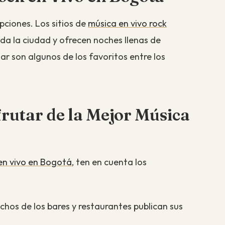
ciones. Los sitios de
música en vivo rock
da la ciudad y ofrecen noches llenas de
ar son algunos de los favoritos entre los
frutar de la Mejor Música
en vivo en Bogotá
, ten en cuenta los
chos de los bares y restaurantes publican sus