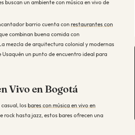
nes buscan un ambiente con música en vivo de
ncantador barrio cuenta con
restaurantes con
que combinan buena comida con
 La mezcla de arquitectura colonial y modernas
 Usaquén un punto de encuentro ideal para
en Vivo en Bogotá
 casual, los
bares con música en vivo en
 rock hasta jazz, estos bares ofrecen una