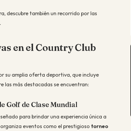
tura, descubre también un recorrido por las
.
as en el Country Club
r su amplia oferta deportiva, que incluye
tre las más destacadas se encuentran:
de Golf de Clase Mundial
señado para brindar una experiencia única a
 organiza eventos como el prestigioso
torneo