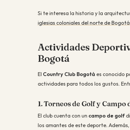
Si te interesa la historia y la arquitec
iglesias coloniales del norte de Bogotá
Actividades Deportiv
Bogotá
El
Country Club Bogotá
es conocido po
actividades para todos los gustos. En
1. Torneos de Golf y Campo 
El club cuenta con un
campo de golf
di
los amantes de este deporte. Además,