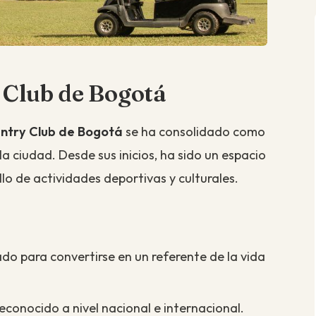
 Club de Bogotá
ntry Club de Bogotá
se ha consolidado como
la ciudad. Desde sus inicios, ha sido un espacio
lo de actividades deportivas y culturales.
do para convertirse en un referente de la vida
econocido a nivel nacional e internacional.