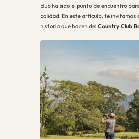
club ha sido el punto de encuentro para
calidad. En este artículo, te invitamos 
historia que hacen del
Country Club B