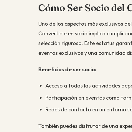
Cómo Ser Socio del 
Uno de los aspectos más exclusivos de
Convertirse en socio implica cumplir co
selección riguroso. Este estatus garant
eventos exclusivos y una comunidad di
Beneficios de ser socio:
Acceso a todas las actividades depo
Participación en eventos como torne
Redes de contacto en un entorno se
También puedes disfrutar de una exper