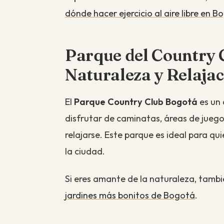
dónde hacer ejercicio al aire libre en 
Parque del Country 
Naturaleza y Relajac
El
Parque Country Club Bogotá
es un 
disfrutar de caminatas, áreas de juego
relajarse. Este parque es ideal para q
la ciudad.
Si eres amante de la naturaleza, tamb
jardines más bonitos de Bogotá
.