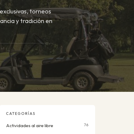
exclusivas, torneos
ancia y tradición en
CATEGORÍAS
76
Actividades al aire libre