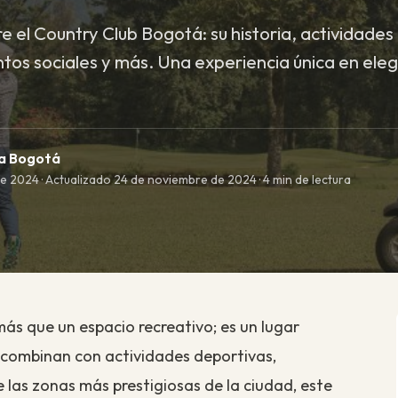
 el Country Club Bogotá: su historia, actividades 
ntos sociales y más. Una experiencia única en eleg
ma Bogotá
e 2024 · Actualizado 24 de noviembre de 2024 · 4 min de lectura
s que un espacio recreativo; es un lugar
e combinan con actividades deportivas,
e las zonas más prestigiosas de la ciudad, este