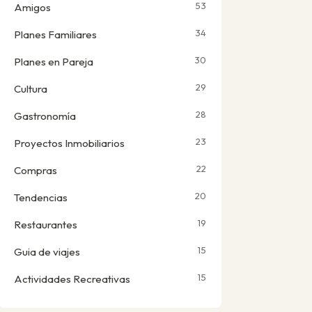
53
Amigos
34
Planes Familiares
30
Planes en Pareja
29
Cultura
28
Gastronomía
23
Proyectos Inmobiliarios
22
Compras
20
Tendencias
19
Restaurantes
15
Guia de viajes
15
Actividades Recreativas