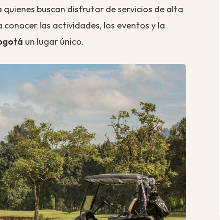
 quienes buscan disfrutar de servicios de alta
a conocer las actividades, los eventos y la
ogotá
un lugar único.