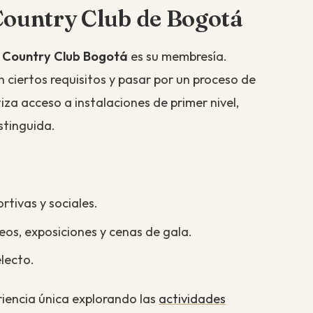
Country Club de Bogotá
l
Country Club Bogotá
es su membresía.
n ciertos requisitos y pasar por un proceso de
iza acceso a instalaciones de primer nivel,
stinguida.
rtivas y sociales.
os, exposiciones y cenas de gala.
lecto.
iencia única explorando las
actividades