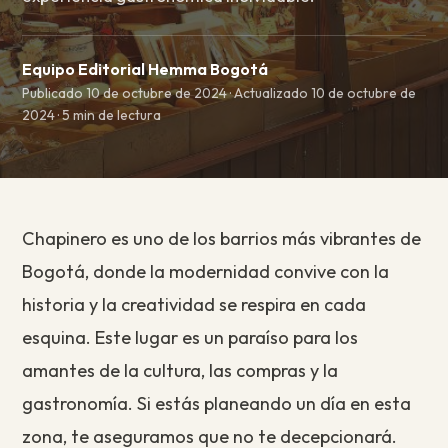
Equipo Editorial Hemma Bogotá
Publicado 10 de octubre de 2024 · Actualizado 10 de octubre de
2024 · 5 min de lectura
Chapinero es uno de los barrios más vibrantes de
Bogotá, donde la modernidad convive con la
historia y la creatividad se respira en cada
esquina. Este lugar es un paraíso para los
amantes de la cultura, las compras y la
gastronomía. Si estás planeando un día en esta
zona, te aseguramos que no te decepcionará.