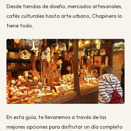
Desde tiendas de diseño, mercados artesanales,
cafés culturales hasta arte urbano, Chapinero lo
tiene todo.
En esta guía, te llevaremos a través de las
mejores opciones para disfrutar un día completo