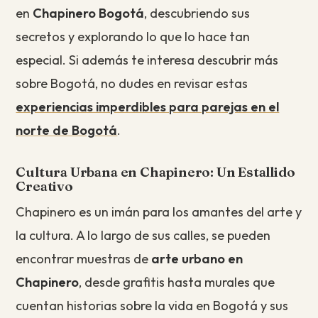
en
Chapinero Bogotá
, descubriendo sus
secretos y explorando lo que lo hace tan
especial. Si además te interesa descubrir más
sobre Bogotá, no dudes en revisar estas
experiencias imperdibles para parejas en el
norte de Bogotá
.
Cultura Urbana en Chapinero: Un Estallido
Creativo
Chapinero es un imán para los amantes del arte y
la cultura. A lo largo de sus calles, se pueden
encontrar muestras de
arte urbano en
Chapinero
, desde grafitis hasta murales que
cuentan historias sobre la vida en Bogotá y sus