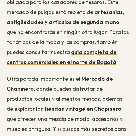
obligada para los cazadores de tesoros. Este
mercado de pulgas está repleto de
artesanías,
antigüedades y artículos de segunda mano
que no encontrarás en ningún otro lugar. Para los
fanáticos de la moda y las compras, también
puedes consultar nuestra
guía completa de
centros comerciales en el norte de Bogotá
.
Otra parada importante es el
Mercado de
Chapinero
, donde puedes disfrutar de
productos locales y alimentos frescos, además
de explorar las
tiendas vintage en Chapinero
que ofrecen una mezcla de moda, accesorios y
muebles antiguos. Y si buscas más secretos para