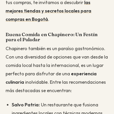
tus compras, te invitamos a descubrir
las
mejores tiendas y secretos locales para
compras en Bogotá
.
B
uena Comida en Chapinero: Un Festín
para el Paladar
Chapinero también es un paraíso gastronómico.
Con una diversidad de opciones que van desde la
comida local hasta la internacional, es un lugar
perfecto para disfrutar de una
experiencia
culinaria
inolvidable. Entre las recomendaciones
más destacadas se encuentran:
Salvo Patria:
Un restaurante que fusiona
ingredientes locales con técnicas modernas.