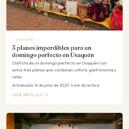
CULTURA
3 planes imperdibles para un
domingo perfecto en Usaquén
Disfruta de un domingo perfecto en Usaquén con
estos tres planes que combinan cultura, gastronomía y
relax.
Actualizado 16 de junio de 2025 · 4 min de lectura
LEER ARTÍCULO →