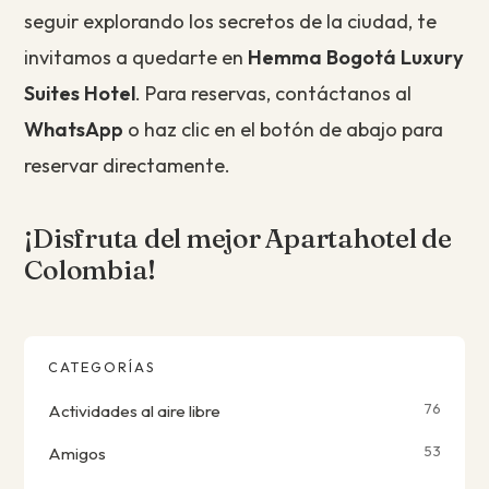
seguir explorando los secretos de la ciudad, te
invitamos a quedarte en
Hemma Bogotá Luxury
Suites Hotel
. Para reservas, contáctanos al
WhatsApp
o haz clic en el botón de abajo para
reservar directamente.
¡Disfruta del mejor Apartahotel de
Colombia!
CATEGORÍAS
76
Actividades al aire libre
53
Amigos