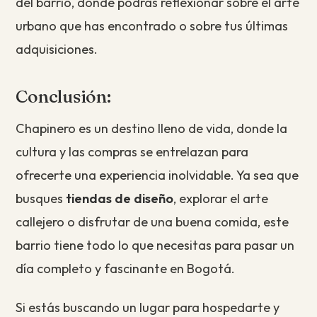
del barrio, donde podrás reflexionar sobre el arte
urbano que has encontrado o sobre tus últimas
adquisiciones.
Conclusión:
Chapinero es un destino lleno de vida, donde la
cultura y las compras se entrelazan para
ofrecerte una experiencia inolvidable. Ya sea que
busques
tiendas de diseño
, explorar el arte
callejero o disfrutar de una buena comida, este
barrio tiene todo lo que necesitas para pasar un
día completo y fascinante en Bogotá.
Si estás buscando un lugar para hospedarte y