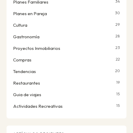
34
Planes Familiares
30
Planes en Pareja
29
Cultura
28
Gastronomía
23
Proyectos Inmobiliarios
22
Compras
20
Tendencias
19
Restaurantes
15
Guia de viajes
15
Actividades Recreativas