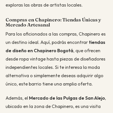
exploras las obras de artistas locales.
Compras en Chapinero: Tiendas Únicas y
Mercado Artesanal
Para los aficionados a las compras, Chapinero es
un destino ideal. Aquí, podrás encontrar
tiendas
de diseño en Chapinero Bogotá
, que ofrecen
desde ropa vintage hasta piezas de diseñadores
independientes locales. Si te interesa la moda
alternativa o simplemente deseas adquirir algo
único, este barrio tiene una amplia oferta.
Además, el
Mercado de las Pulgas de San Alejo
,
ubicado en la zona de Chapinero, es una visita