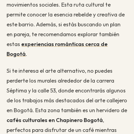
movimientos sociales. Esta ruta cultural te
permite conocer la esencia rebelde y creativa de
este barrio. Además, si estás buscando un plan
en pareja, te recomendamos explorar también
estas
experiencias románticas cerca de
Bogotá
.
Si te interesa el arte alternativo, no puedes
perderte los murales alrededor de la carrera
Séptima y la calle 53, donde encontrarás algunos
de los trabajos más destacados del arte callejero
en Bogotá. Esta zona también es un hervidero de
cafés culturales en Chapinero Bogotá
,
perfectos para disfrutar de un café mientras