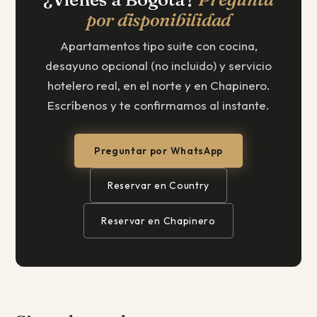
por disponibilidad
Apartamentos tipo suite con cocina,
desayuno opcional (no incluido) y servicio
hotelero real, en el norte y en Chapinero.
Escríbenos y te confirmamos al instante.
Preguntar por WhatsApp
Reservar en Country
Reservar en Chapinero