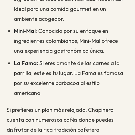
Ideal para una comida gourmet en un
ambiente acogedor.
Mini-Mal:
Conocido por su enfoque en
ingredientes colombianos, Mini-Mal ofrece
una experiencia gastronómica única.
La Fama:
Si eres amante de las carnes a la
parrilla, este es tu lugar. La Fama es famosa
por su excelente barbacoa al estilo
americano.
Si prefieres un plan más relajado, Chapinero
cuenta con numerosos cafés donde puedes
disfrutar de la rica tradición cafetera