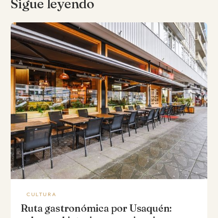
Sigue leyendo
CULTURA
Ruta gastronómica por Usaquén: