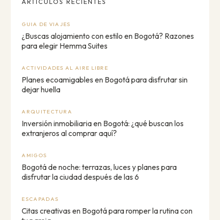
ARTÍCULOS RECIENTES
GUIA DE VIAJES
¿Buscas alojamiento con estilo en Bogotá? Razones
para elegir Hemma Suites
ACTIVIDADES AL AIRE LIBRE
Planes ecoamigables en Bogotá para disfrutar sin
dejar huella
ARQUITECTURA
Inversión inmobiliaria en Bogotá: ¿qué buscan los
extranjeros al comprar aquí?
AMIGOS
Bogotá de noche: terrazas, luces y planes para
disfrutar la ciudad después de las 6
ESCAPADAS
Citas creativas en Bogotá para romper la rutina con