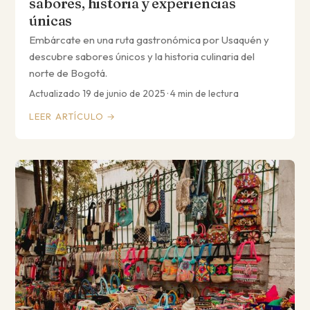
sabores, historia y experiencias
únicas
Embárcate en una ruta gastronómica por Usaquén y
descubre sabores únicos y la historia culinaria del
norte de Bogotá.
Actualizado 19 de junio de 2025 · 4 min de lectura
LEER ARTÍCULO →