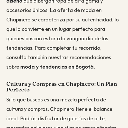
diseño
que albergan ropa de alta gama y
accesorios únicos. La oferta de moda en
Chapinero se caracteriza por su autenticidad, lo
que lo convierte en un lugar perfecto para
quienes buscan estar a la vanguardia de las
tendencias. Para completar tu recorrido,
consulta también nuestras recomendaciones
sobre
moda y tendencias en Bogotá
.
Cultura y Compras en Chapinero: Un Plan
Perfecto
Si lo que buscas es una mezcla perfecta de
cultura y compras, Chapinero tiene el balance
ideal. Podrás disfrutar de galerías de arte,
mercados callejeros y boutiques especializadas