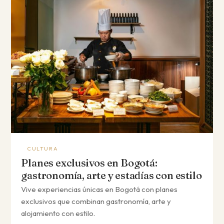
CULTURA
Planes exclusivos en Bogotá:
gastronomía, arte y estadías con estilo
Vive experiencias únicas en Bogotá con planes
exclusivos que combinan gastronomía, arte y
alojamiento con estilo.