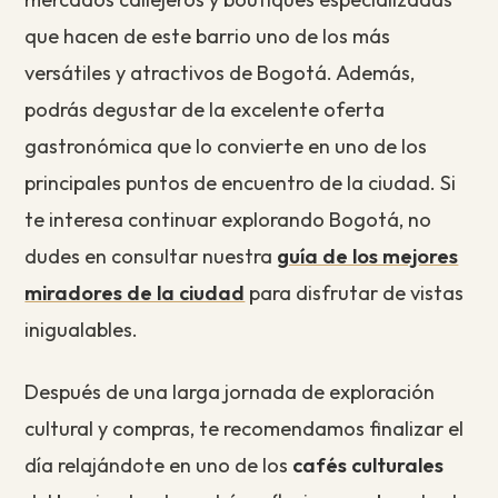
que hacen de este barrio uno de los más
versátiles y atractivos de Bogotá. Además,
podrás degustar de la excelente oferta
gastronómica que lo convierte en uno de los
principales puntos de encuentro de la ciudad. Si
te interesa continuar explorando Bogotá, no
dudes en consultar nuestra
guía de los mejores
miradores de la ciudad
para disfrutar de vistas
inigualables.
Después de una larga jornada de exploración
cultural y compras, te recomendamos finalizar el
día relajándote en uno de los
cafés culturales