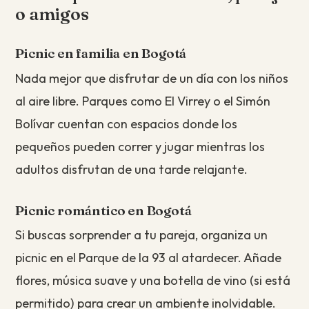
o amigos
Picnic en familia en Bogotá
Nada mejor que disfrutar de un día con los niños
al aire libre. Parques como El Virrey o el Simón
Bolívar cuentan con espacios donde los
pequeños pueden correr y jugar mientras los
adultos disfrutan de una tarde relajante.
Picnic romántico en Bogotá
Si buscas sorprender a tu pareja, organiza un
picnic en el Parque de la 93 al atardecer. Añade
flores, música suave y una botella de vino (si está
permitido) para crear un ambiente inolvidable.