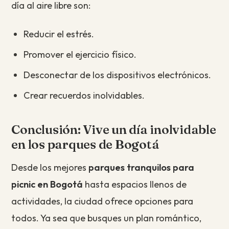
día al aire libre son:
Reducir el estrés.
Promover el ejercicio físico.
Desconectar de los dispositivos electrónicos.
Crear recuerdos inolvidables.
Conclusión: Vive un día inolvidable
en los parques de Bogotá
Desde los mejores
parques tranquilos para
picnic en Bogotá
hasta espacios llenos de
actividades, la ciudad ofrece opciones para
todos. Ya sea que busques un plan romántico,