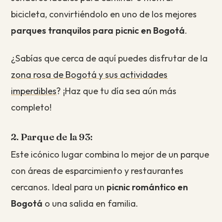
bicicleta, convirtiéndolo en uno de los mejores
parques tranquilos para picnic en Bogotá
.
¿Sabías que cerca de aquí puedes disfrutar de la
zona rosa de Bogotá y sus actividades
imperdibles
? ¡Haz que tu día sea aún más
completo!
2. Parque de la 93:
Este icónico lugar combina lo mejor de un parque
con áreas de esparcimiento y restaurantes
cercanos. Ideal para un
picnic romántico en
Bogotá
o una salida en familia.