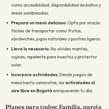
como accesibilidad, disponibilidad de baños y
áreas sombreadas.
Prepara un menú delicioso
: Opta por snacks
fáciles de transportar como frutas,
sándwiches, jugos naturales y postres ligeros.
Lleva lo necesario
: No olvides mantas,
cojines, repelente para insectos y protector
solar.
Incorpora actividades
: Desde juegos de
mesa hasta caminatas, las
actividades al
aire libre en Bogotá
enriquecerán tu día.
Planes para todos: Familia, pareja