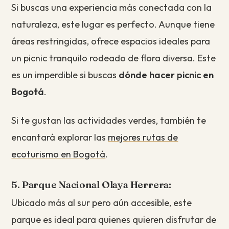
Si buscas una experiencia más conectada con la
naturaleza, este lugar es perfecto. Aunque tiene
áreas restringidas, ofrece espacios ideales para
un picnic tranquilo rodeado de flora diversa. Este
es un imperdible si buscas
dónde hacer picnic en
Bogotá
.
Si te gustan las actividades verdes, también te
encantará explorar las
mejores rutas de
ecoturismo en Bogotá
.
5. Parque Nacional Olaya Herrera:
Ubicado más al sur pero aún accesible, este
parque es ideal para quienes quieren disfrutar de