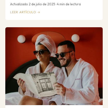
Actualizado 2 de julio de 2025 · 4 min de lectura
LEER ARTÍCULO →