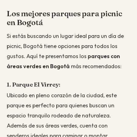
Los mejores parques para picnic
en Bogotá
Si estás buscando un lugar ideal para un día de
picnic, Bogotá tiene opciones para todos los
gustos. Aquí te presentamos los
parques con
áreas verdes en Bogotá
más recomendados:
1. Parque El Virrey:
Ubicado en pleno corazón de la ciudad, este
parque es perfecto para quienes buscan un
espacio tranquilo rodeado de naturaleza.
Además de sus áreas verdes, cuenta con
senderos ideales para caminar o montar