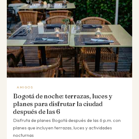
AMIGOS
Bogotá de noche: terrazas, luces y
planes para disfrutar la ciudad
después de las 6
Disfruta de planes Bogotá después de las 6 p.m. con
planes que incluyen terrazas, luces y actividades
nocturnas