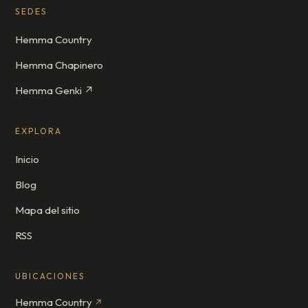
SEDES
Hemma Country
Hemma Chapinero
Hemma Genki ↗
EXPLORA
Inicio
Blog
Mapa del sitio
RSS
UBICACIONES
Hemma Country
↗