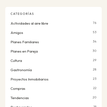
CATEGORÍAS
76
Actividades al aire libre
53
Amigos
34
Planes Familiares
30
Planes en Pareja
29
Cultura
28
Gastronomía
23
Proyectos Inmobiliarios
22
Compras
20
Tendencias
19