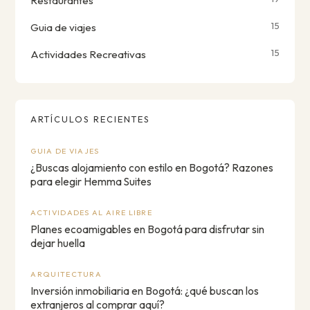
Restaurantes
15
Guia de viajes
15
Actividades Recreativas
ARTÍCULOS RECIENTES
GUIA DE VIAJES
¿Buscas alojamiento con estilo en Bogotá? Razones
para elegir Hemma Suites
ACTIVIDADES AL AIRE LIBRE
Planes ecoamigables en Bogotá para disfrutar sin
dejar huella
ARQUITECTURA
Inversión inmobiliaria en Bogotá: ¿qué buscan los
extranjeros al comprar aquí?