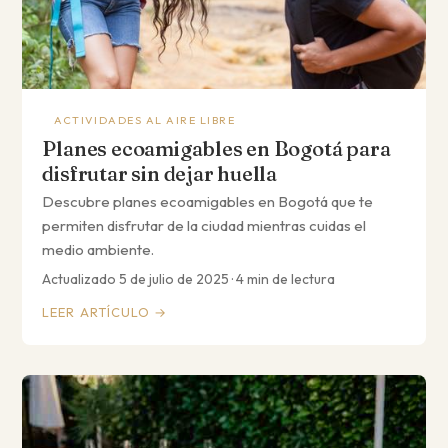
ACTIVIDADES AL AIRE LIBRE
Planes ecoamigables en Bogotá para
disfrutar sin dejar huella
Descubre planes ecoamigables en Bogotá que te
permiten disfrutar de la ciudad mientras cuidas el
medio ambiente.
Actualizado 5 de julio de 2025 · 4 min de lectura
LEER ARTÍCULO →