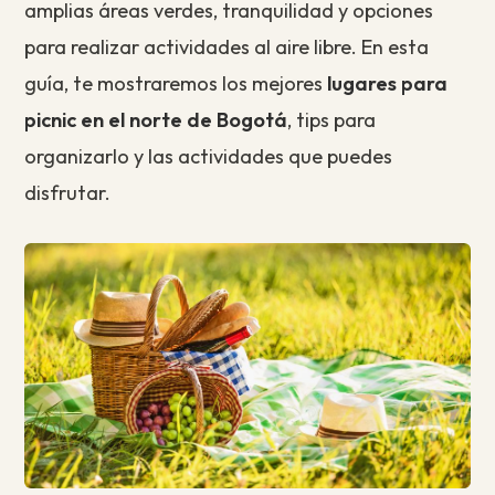
amplias áreas verdes, tranquilidad y opciones
para realizar actividades al aire libre. En esta
guía, te mostraremos los mejores
lugares para
picnic en el norte de Bogotá
, tips para
organizarlo y las actividades que puedes
disfrutar.