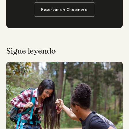
Reservar en Chapinero
Sigue leyendo