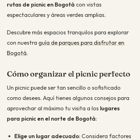
rutas de picnic en Bogotá
con vistas
espectaculares y áreas verdes amplias.
Descubre más espacios tranquilos para explorar
con nuestra
guía de parques para disfrutar en
Bogotá
.
Cómo organizar el picnic perfecto
Un picnic puede ser tan sencillo o sofisticado
como desees. Aquí tienes algunos consejos para
aprovechar al máximo tu visita a los
lugares
para picnic en el norte de Bogotá
:
Elige un lugar adecuado
: Considera factores