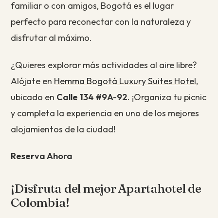
familiar o con amigos, Bogotá es el lugar
perfecto para reconectar con la naturaleza y
disfrutar al máximo.
¿Quieres explorar más actividades al aire libre?
Alójate en
Hemma Bogotá Luxury Suites Hotel
,
ubicado en
Calle 134 #9A-92
. ¡Organiza tu picnic
y completa la experiencia en uno de los mejores
alojamientos de la ciudad!
Reserva Ahora
¡Disfruta del mejor Apartahotel de
Colombia!