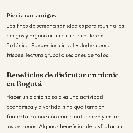
Picnic con amigos
Los fines de semana son ideales para reunir a los
amigos y organizar un picnic en el Jardín
Botánico. Pueden incluir actividades como
frisbee, lectura grupal o sesiones de fotos.
Beneficios de disfrutar un picnic
en Bogotá
Hacer un picnic no solo es una actividad
económica y divertida, sino que también
fomenta la conexión con la naturaleza y entre
las personas. Algunos beneficios de disfrutar un