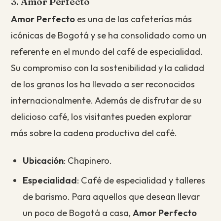
3. Amor Perfecto
Amor Perfecto
es una de las cafeterías más
icónicas de Bogotá y se ha consolidado como un
referente en el mundo del café de especialidad.
Su compromiso con la sostenibilidad y la calidad
de los granos los ha llevado a ser reconocidos
internacionalmente. Además de disfrutar de su
delicioso café, los visitantes pueden explorar
más sobre la cadena productiva del café.
Ubicación
: Chapinero.
Especialidad
: Café de especialidad y talleres
de barismo. Para aquellos que desean llevar
un poco de Bogotá a casa,
Amor Perfecto