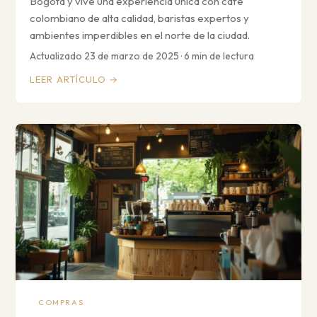
Bogotá y vive una experiencia única con café
colombiano de alta calidad, baristas expertos y
ambientes imperdibles en el norte de la ciudad.
Actualizado 23 de marzo de 2025 · 6 min de lectura
LEER ARTÍCULO →
COMPRAS