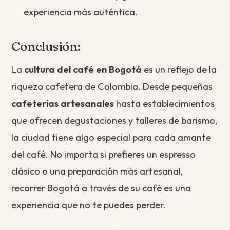
experiencia más auténtica.
Conclusión:
La
cultura del café en Bogotá
es un reflejo de la
riqueza cafetera de Colombia. Desde pequeñas
cafeterías artesanales
hasta establecimientos
que ofrecen degustaciones y talleres de barismo,
la ciudad tiene algo especial para cada amante
del café. No importa si prefieres un espresso
clásico o una preparación más artesanal,
recorrer Bogotá a través de su café es una
experiencia que no te puedes perder.