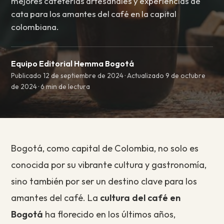
mejores cafeterías artesanales y experiencias de
cata para los amantes del café en la capital
colombiana.
Equipo Editorial Hemma Bogotá
Publicado 12 de septiembre de 2024 · Actualizado 9 de octubre
de 2024 · 6 min de lectura
Bogotá, como capital de Colombia, no solo es
conocida por su vibrante cultura y gastronomía,
sino también por ser un destino clave para los
amantes del café. La
cultura del café en
Bogotá
ha florecido en los últimos años,