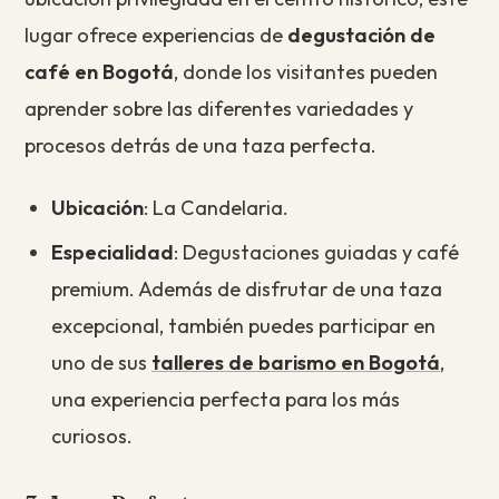
lugar ofrece experiencias de
degustación de
café en Bogotá
, donde los visitantes pueden
aprender sobre las diferentes variedades y
procesos detrás de una taza perfecta.
Ubicación
: La Candelaria.
Especialidad
: Degustaciones guiadas y café
premium. Además de disfrutar de una taza
excepcional, también puedes participar en
uno de sus
talleres de barismo en Bogotá
,
una experiencia perfecta para los más
curiosos.