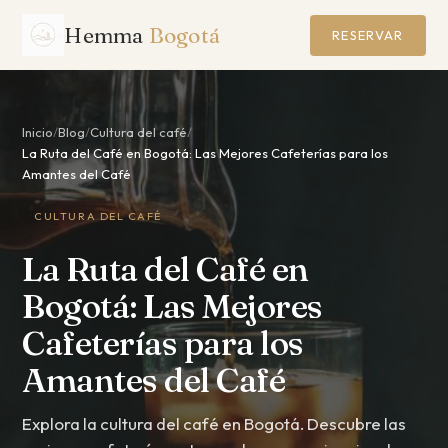
Hemma
Bogotá
RESERVAR
Inicio
/
Blog
/
Cultura del café
/
La Ruta del Café en Bogotá: Las Mejores Cafeterías para los
Amantes del Café
CULTURA DEL CAFÉ
La Ruta del Café en
Bogotá: Las Mejores
Cafeterías para los
Amantes del Café
Explora la cultura del café en Bogotá. Descubre las