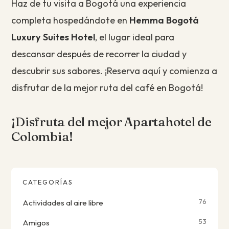
Haz de tu visita a Bogotá una experiencia
completa hospedándote en
Hemma Bogotá
Luxury Suites Hotel
, el lugar ideal para
descansar después de recorrer la ciudad y
descubrir sus sabores. ¡Reserva aquí y comienza a
disfrutar de la mejor ruta del café en Bogotá!
¡Disfruta del mejor Apartahotel de
Colombia!
CATEGORÍAS
76
Actividades al aire libre
53
Amigos