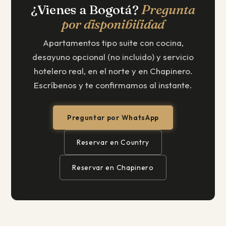
¿Vienes a Bogotá?
Pregunta
por disponibilidad
Apartamentos tipo suite con cocina,
desayuno opcional (no incluido) y servicio
hotelero real, en el norte y en Chapinero.
Escríbenos y te confirmamos al instante.
Preguntar por WhatsApp
Reservar en Country
Reservar en Chapinero