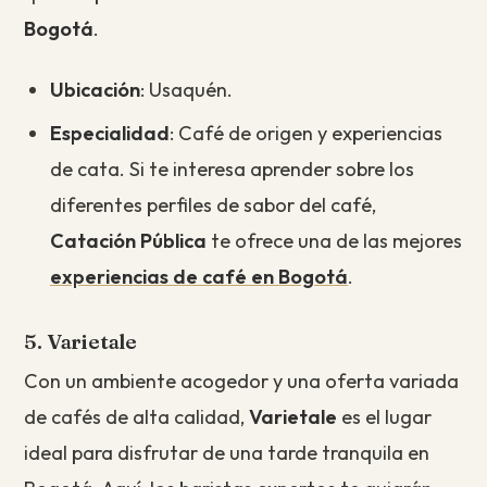
Bogotá
.
Ubicación
: Usaquén.
Especialidad
: Café de origen y experiencias
de cata. Si te interesa aprender sobre los
diferentes perfiles de sabor del café,
Catación Pública
te ofrece una de las mejores
experiencias de café en Bogotá
.
5. Varietale
Con un ambiente acogedor y una oferta variada
de cafés de alta calidad,
Varietale
es el lugar
ideal para disfrutar de una tarde tranquila en