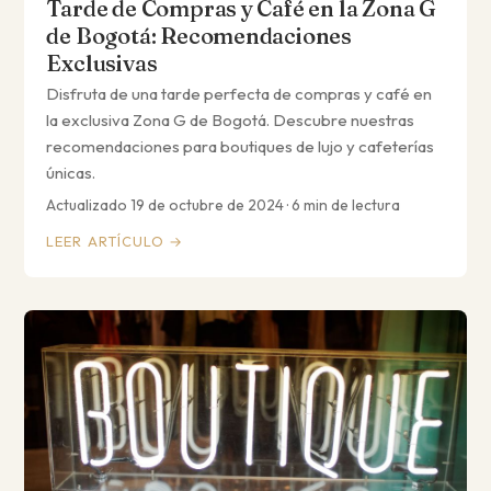
Tarde de Compras y Café en la Zona G
de Bogotá: Recomendaciones
Exclusivas
Disfruta de una tarde perfecta de compras y café en
la exclusiva Zona G de Bogotá. Descubre nuestras
recomendaciones para boutiques de lujo y cafeterías
únicas.
Actualizado 19 de octubre de 2024 · 6 min de lectura
LEER ARTÍCULO →