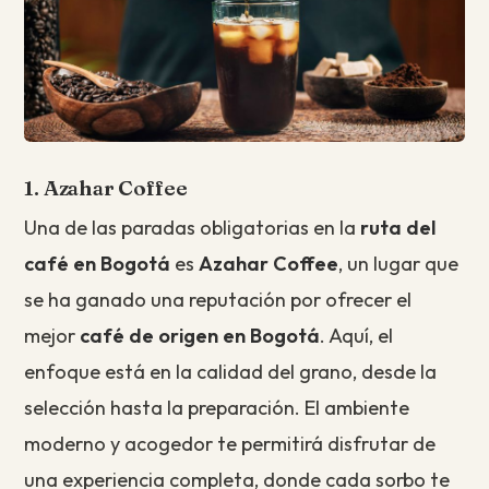
1. Azahar Coffee
Una de las paradas obligatorias en la
ruta del
café en Bogotá
es
Azahar Coffee
, un lugar que
se ha ganado una reputación por ofrecer el
mejor
café de origen en Bogotá
. Aquí, el
enfoque está en la calidad del grano, desde la
selección hasta la preparación. El ambiente
moderno y acogedor te permitirá disfrutar de
una experiencia completa, donde cada sorbo te