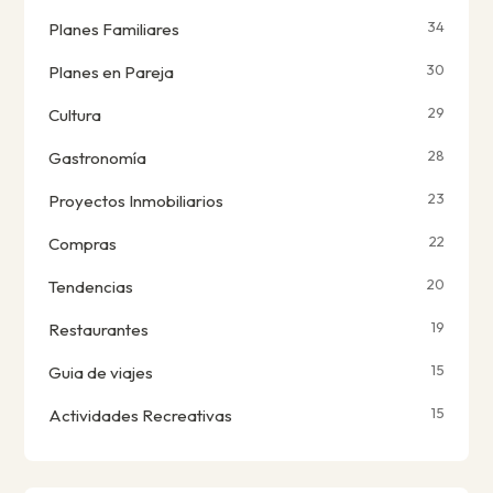
34
Planes Familiares
30
Planes en Pareja
29
Cultura
28
Gastronomía
23
Proyectos Inmobiliarios
22
Compras
20
Tendencias
19
Restaurantes
15
Guia de viajes
15
Actividades Recreativas