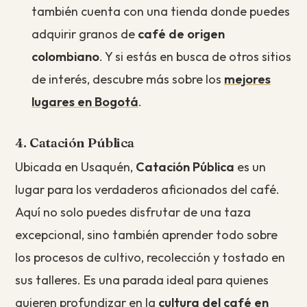
también cuenta con una tienda donde puedes
adquirir granos de
café de origen
colombiano
. Y si estás en busca de otros sitios
de interés, descubre más sobre los
mejores
lugares en Bogotá
.
4. Catación Pública
Ubicada en Usaquén,
Catación Pública
es un
lugar para los verdaderos aficionados del café.
Aquí no solo puedes disfrutar de una taza
excepcional, sino también aprender todo sobre
los procesos de cultivo, recolección y tostado en
sus talleres. Es una parada ideal para quienes
quieren profundizar en la
cultura del café en