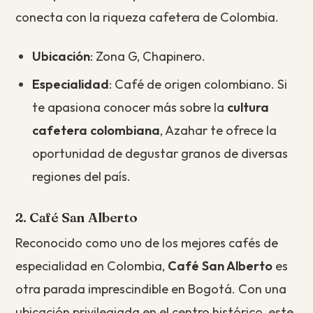
conecta con la riqueza cafetera de Colombia.
Ubicación
: Zona G, Chapinero.
Especialidad
: Café de origen colombiano. Si
te apasiona conocer más sobre la
cultura
cafetera colombiana
, Azahar te ofrece la
oportunidad de degustar granos de diversas
regiones del país.
2. Café San Alberto
Reconocido como uno de los mejores cafés de
especialidad en Colombia,
Café San Alberto
es
otra parada imprescindible en Bogotá. Con una
ubicación privilegiada en el centro histórico, este