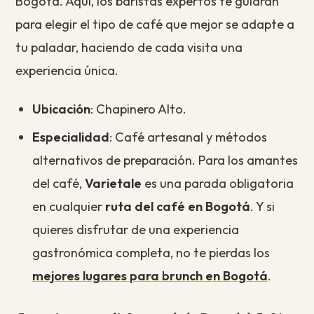
Bogotá. Aquí, los baristas expertos te guiarán
para elegir el tipo de café que mejor se adapte a
tu paladar, haciendo de cada visita una
experiencia única.
Ubicación
: Chapinero Alto.
Especialidad
: Café artesanal y métodos
alternativos de preparación. Para los amantes
del café,
Varietale
es una parada obligatoria
en cualquier
ruta del café en Bogotá
. Y si
quieres disfrutar de una experiencia
gastronómica completa, no te pierdas los
mejores lugares para brunch en Bogotá
.