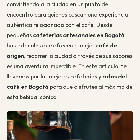
convirtiendo a la ciudad en un punto de
encuentro para quienes buscan una experiencia
auténtica relacionada con el café. Desde
pequeñas
cafeterías artesanales en Bogotá
hasta locales que ofrecen el mejor
café de
origen
, recorrer la ciudad a través de sus sabores
es una aventura imperdible. En este artículo, te
llevamos por las mejores cafeterías y
rutas del
café en Bogotá
para que disfrutes al máximo de
esta bebida icónica.