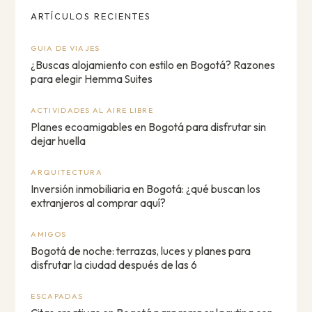
ARTÍCULOS RECIENTES
GUIA DE VIAJES
¿Buscas alojamiento con estilo en Bogotá? Razones
para elegir Hemma Suites
ACTIVIDADES AL AIRE LIBRE
Planes ecoamigables en Bogotá para disfrutar sin
dejar huella
ARQUITECTURA
Inversión inmobiliaria en Bogotá: ¿qué buscan los
extranjeros al comprar aquí?
AMIGOS
Bogotá de noche: terrazas, luces y planes para
disfrutar la ciudad después de las 6
ESCAPADAS