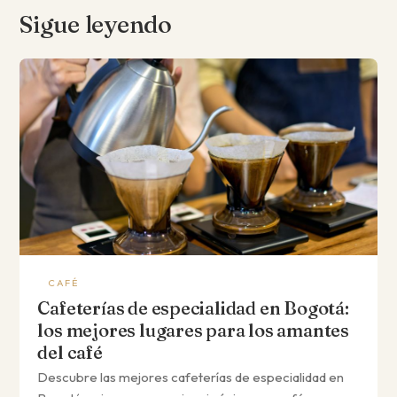
Sigue leyendo
CAFÉ
Cafeterías de especialidad en Bogotá:
los mejores lugares para los amantes
del café
Descubre las mejores cafeterías de especialidad en