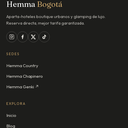
Hemma
Bogotá
Aparta-hoteles boutique urbanos y glamping de lujo.
Reserva directa, mejor tarifa garantizada.
SEDES
Hemma Country
Hemma Chapinero
Hemma Genki ↗
EXPLORA
Inicio
Blog