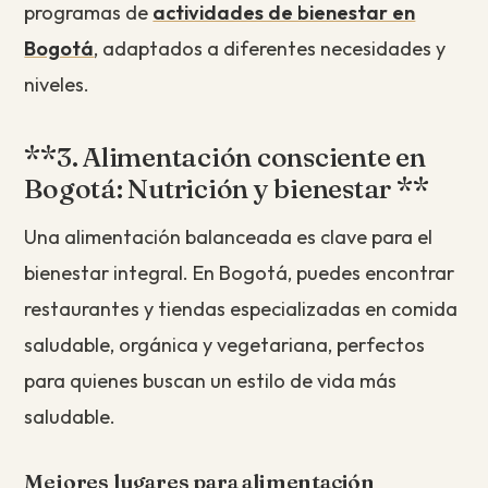
programas de
actividades de bienestar en
Bogotá
, adaptados a diferentes necesidades y
niveles.
**3. Alimentación consciente en
Bogotá: Nutrición y bienestar **
Una alimentación balanceada es clave para el
bienestar integral. En Bogotá, puedes encontrar
restaurantes y tiendas especializadas en comida
saludable, orgánica y vegetariana, perfectos
para quienes buscan un estilo de vida más
saludable.
Mejores lugares para alimentación