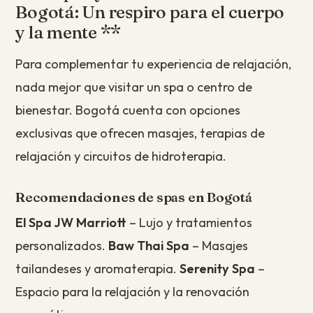
Bogotá: Un respiro para el cuerpo
y la mente **
Para complementar tu experiencia de relajación,
nada mejor que visitar un spa o centro de
bienestar. Bogotá cuenta con opciones
exclusivas que ofrecen masajes, terapias de
relajación y circuitos de hidroterapia.
Recomendaciones de spas en Bogotá
El Spa JW Marriott
– Lujo y tratamientos
personalizados.
Baw Thai Spa
– Masajes
tailandeses y aromaterapia.
Serenity Spa
–
Espacio para la relajación y la renovación