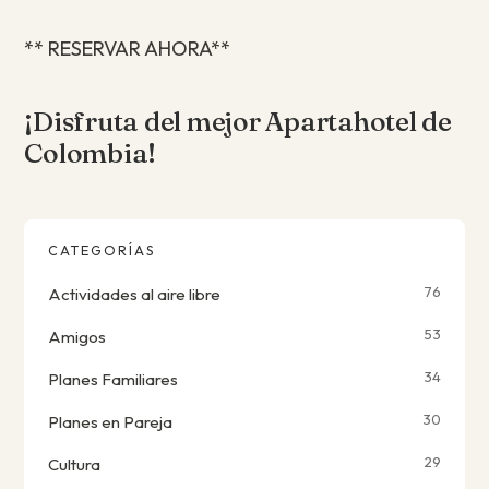
** RESERVAR AHORA**
¡Disfruta del mejor Apartahotel de
Colombia!
CATEGORÍAS
76
Actividades al aire libre
53
Amigos
34
Planes Familiares
30
Planes en Pareja
29
Cultura