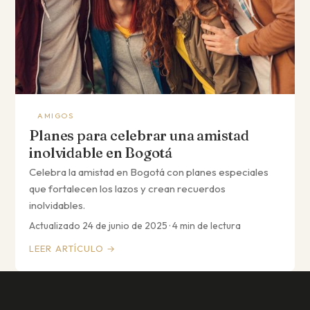
AMIGOS
Planes para celebrar una amistad
inolvidable en Bogotá
Celebra la amistad en Bogotá con planes especiales
que fortalecen los lazos y crean recuerdos
inolvidables.
Actualizado 24 de junio de 2025 · 4 min de lectura
LEER ARTÍCULO →