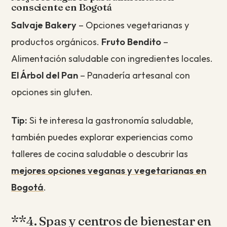
consciente en Bogotá
Salvaje Bakery
– Opciones vegetarianas y
productos orgánicos.
Fruto Bendito
–
Alimentación saludable con ingredientes locales.
El Árbol del Pan
– Panadería artesanal con
opciones sin gluten.
Tip:
Si te interesa la gastronomía saludable,
también puedes explorar experiencias como
talleres de cocina saludable o descubrir las
mejores opciones veganas y vegetarianas en
Bogotá
.
**4. Spas y centros de bienestar en