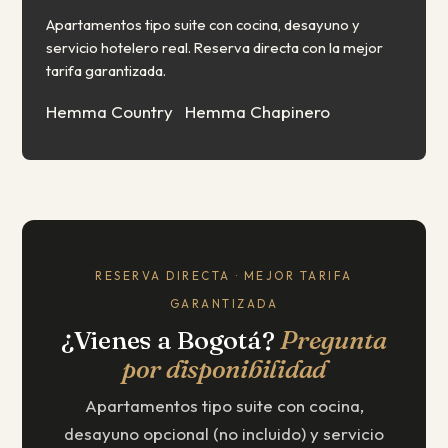
Apartamentos tipo suite con cocina, desayuno y
servicio hotelero real. Reserva directa con la mejor
tarifa garantizada.
Hemma Country
Hemma Chapinero
RESERVA DIRECTA · MEJOR TARIFA
GARANTIZADA
¿Vienes a Bogotá?
Pregunta
por disponibilidad
Apartamentos tipo suite con cocina,
desayuno opcional (no incluido) y servicio