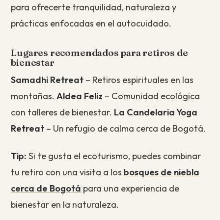
para ofrecerte tranquilidad, naturaleza y
prácticas enfocadas en el autocuidado.
Lugares recomendados para retiros de
bienestar
Samadhi Retreat
– Retiros espirituales en las
montañas.
Aldea Feliz
– Comunidad ecológica
con talleres de bienestar.
La Candelaria Yoga
Retreat
– Un refugio de calma cerca de Bogotá.
Tip:
Si te gusta el ecoturismo, puedes combinar
tu retiro con una visita a los
bosques de niebla
cerca de Bogotá
para una experiencia de
bienestar en la naturaleza.