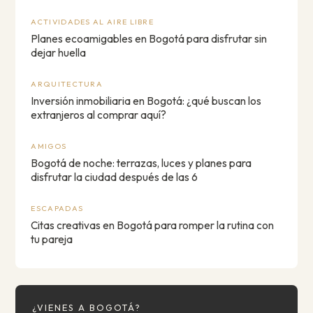
ACTIVIDADES AL AIRE LIBRE
Planes ecoamigables en Bogotá para disfrutar sin
dejar huella
ARQUITECTURA
Inversión inmobiliaria en Bogotá: ¿qué buscan los
extranjeros al comprar aquí?
AMIGOS
Bogotá de noche: terrazas, luces y planes para
disfrutar la ciudad después de las 6
ESCAPADAS
Citas creativas en Bogotá para romper la rutina con
tu pareja
¿VIENES A BOGOTÁ?