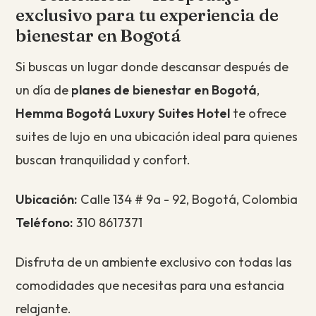
exclusivo para tu experiencia de
bienestar en Bogotá
Si buscas un lugar donde descansar después de
un día de
planes de bienestar en Bogotá
,
Hemma Bogotá Luxury Suites Hotel
te ofrece
suites de lujo en una ubicación ideal para quienes
buscan tranquilidad y confort.
Ubicación:
Calle 134 # 9a - 92, Bogotá, Colombia
Teléfono:
310 8617371
Disfruta de un ambiente exclusivo con todas las
comodidades que necesitas para una estancia
relajante.