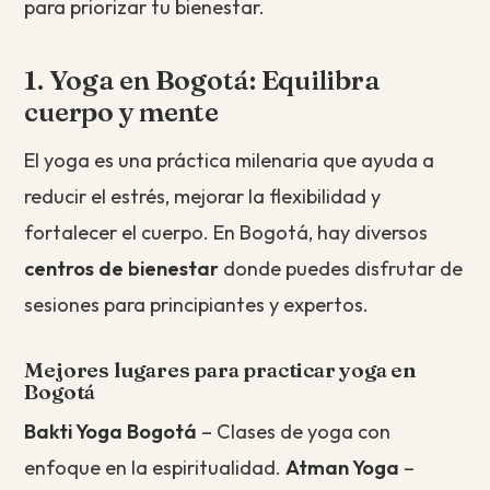
para priorizar tu bienestar.
1. Yoga en Bogotá: Equilibra
cuerpo y mente
El yoga es una práctica milenaria que ayuda a
reducir el estrés, mejorar la flexibilidad y
fortalecer el cuerpo. En Bogotá, hay diversos
centros de bienestar
donde puedes disfrutar de
sesiones para principiantes y expertos.
Mejores lugares para practicar yoga en
Bogotá
Bakti Yoga Bogotá
– Clases de yoga con
enfoque en la espiritualidad.
Atman Yoga
–