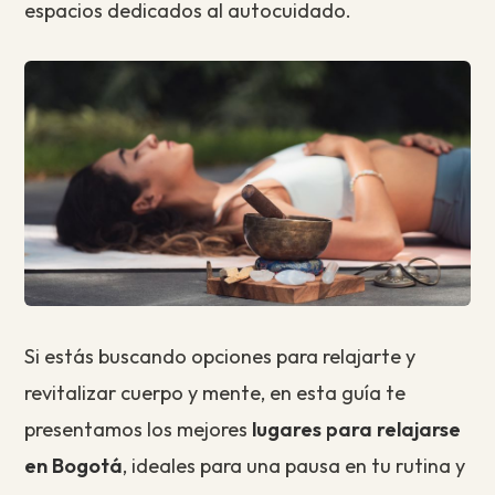
espacios dedicados al autocuidado.
Si estás buscando opciones para relajarte y
revitalizar cuerpo y mente, en esta guía te
presentamos los mejores
lugares para relajarse
en Bogotá
, ideales para una pausa en tu rutina y