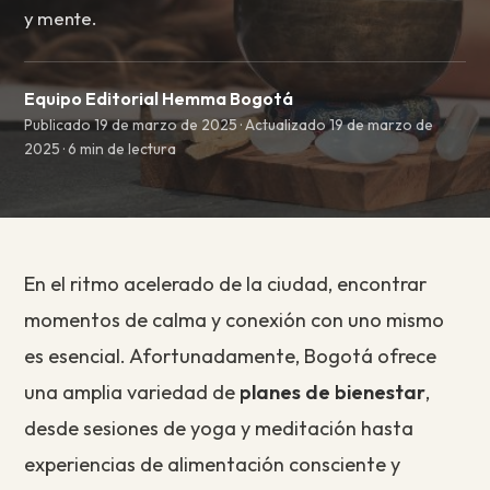
y mente.
Equipo Editorial Hemma Bogotá
Publicado 19 de marzo de 2025 · Actualizado 19 de marzo de
2025 · 6 min de lectura
En el ritmo acelerado de la ciudad, encontrar
momentos de calma y conexión con uno mismo
es esencial. Afortunadamente, Bogotá ofrece
una amplia variedad de
planes de bienestar
,
desde sesiones de yoga y meditación hasta
experiencias de alimentación consciente y