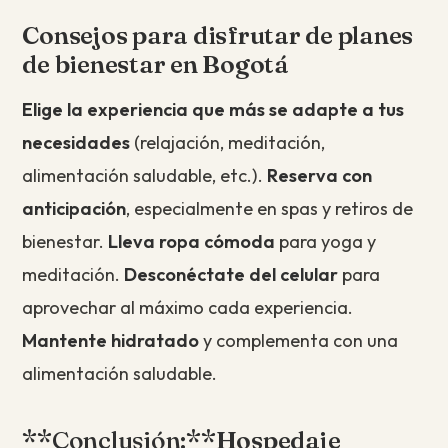
Consejos para disfrutar de planes
de bienestar en Bogotá
Elige la experiencia que más se adapte a tus
necesidades
(relajación, meditación,
alimentación saludable, etc.).
Reserva con
anticipación
, especialmente en spas y retiros de
bienestar.
Lleva ropa cómoda
para yoga y
meditación.
Desconéctate del celular
para
aprovechar al máximo cada experiencia.
Mantente hidratado
y complementa con una
alimentación saludable.
**Conclusión:**
Hospedaje