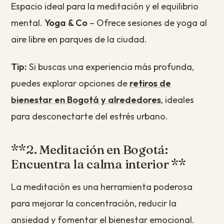
Espacio ideal para la meditación y el equilibrio
mental.
Yoga & Co
– Ofrece sesiones de yoga al
aire libre en parques de la ciudad.
Tip:
Si buscas una experiencia más profunda,
puedes explorar opciones de
retiros de
bienestar en Bogotá y alrededores
, ideales
para desconectarte del estrés urbano.
**2. Meditación en Bogotá:
Encuentra la calma interior **
La meditación es una herramienta poderosa
para mejorar la concentración, reducir la
ansiedad y fomentar el bienestar emocional.