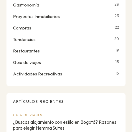
28
Gastronomía
23
Proyectos Inmobiliarios
22
Compras
20
Tendencias
19
Restaurantes
15
Guia de viajes
15
Actividades Recreativas
ARTÍCULOS RECIENTES
GUIA DE VIAJES
¿Buscas alojamiento con estilo en Bogotá? Razones
para elegir Hemma Suites