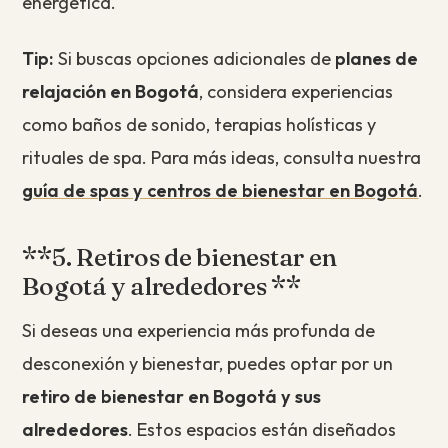
energética.
Tip:
Si buscas opciones adicionales de
planes de
relajación en Bogotá
, considera experiencias
como baños de sonido, terapias holísticas y
rituales de spa. Para más ideas, consulta nuestra
guía de spas y centros de bienestar en Bogotá
.
**5. Retiros de bienestar en
Bogotá y alrededores **
Si deseas una experiencia más profunda de
desconexión y bienestar, puedes optar por un
retiro de bienestar en Bogotá y sus
alrededores
. Estos espacios están diseñados