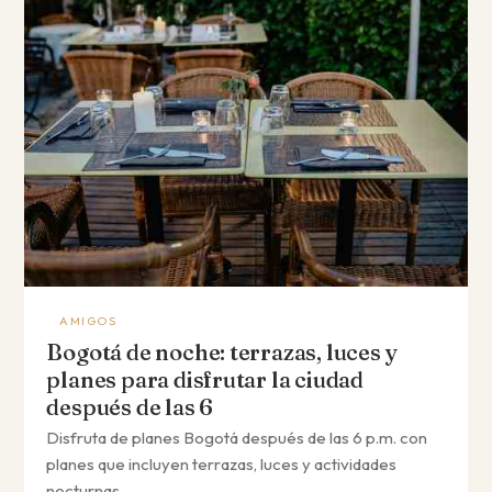
AMIGOS
Bogotá de noche: terrazas, luces y
planes para disfrutar la ciudad
después de las 6
Disfruta de planes Bogotá después de las 6 p.m. con
planes que incluyen terrazas, luces y actividades
nocturnas