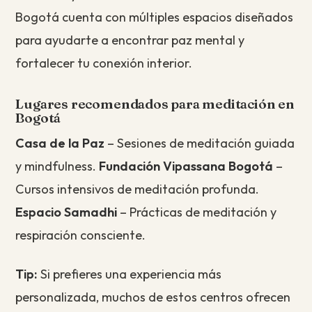
Bogotá cuenta con múltiples espacios diseñados
para ayudarte a encontrar paz mental y
fortalecer tu conexión interior.
Lugares recomendados para meditación en
Bogotá
Casa de la Paz
– Sesiones de meditación guiada
y mindfulness.
Fundación Vipassana Bogotá
–
Cursos intensivos de meditación profunda.
Espacio Samadhi
– Prácticas de meditación y
respiración consciente.
Tip:
Si prefieres una experiencia más
personalizada, muchos de estos centros ofrecen