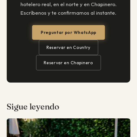
hotelero real, en el norte y en Chapinero.
Escríbenos y te confirmamos al instante.
Preguntar por WhatsApp
Reservar en Country
Reservar en Chapinero
Sigue leyendo