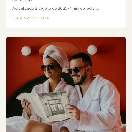
Actualizado 2 de julio de 2025 · 4 min de lectura
LEER ARTÍCULO →