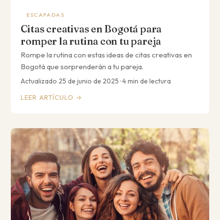
ESCAPADAS
Citas creativas en Bogotá para
romper la rutina con tu pareja
Rompe la rutina con estas ideas de citas creativas en
Bogotá que sorprenderán a tu pareja.
Actualizado 25 de junio de 2025 · 4 min de lectura
LEER ARTÍCULO →