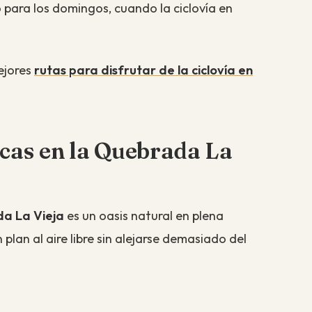
 para los domingos, cuando la ciclovía en
ejores
rutas para disfrutar de la ciclovía en
cas en la Quebrada La
a La Vieja
es un oasis natural en plena
plan al aire libre sin alejarse demasiado del