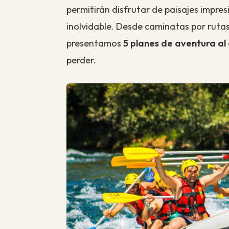
permitirán disfrutar de paisajes impresi
inolvidable. Desde caminatas por ruta
presentamos
5 planes de aventura al 
perder.