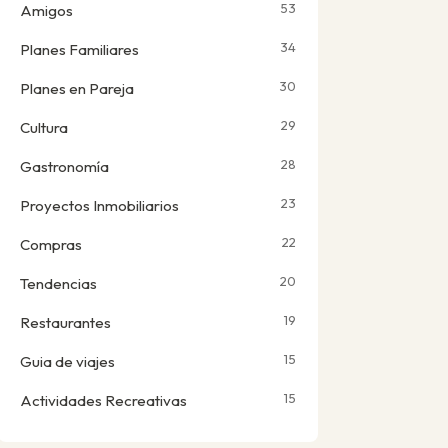
53
Amigos
34
Planes Familiares
30
Planes en Pareja
29
Cultura
28
Gastronomía
23
Proyectos Inmobiliarios
22
Compras
20
Tendencias
19
Restaurantes
15
Guia de viajes
15
Actividades Recreativas