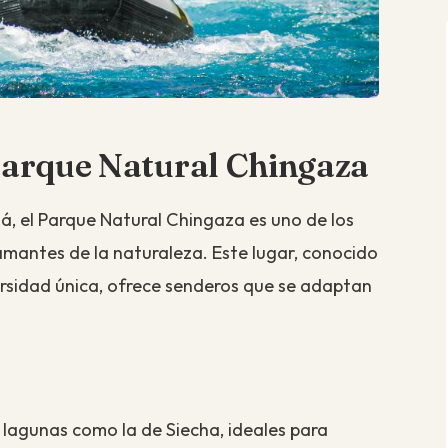
 Parque Natural Chingaza
á, el Parque Natural Chingaza es uno de los
amantes de la naturaleza. Este lugar, conocido
rsidad única, ofrece senderos que se adaptan
 lagunas como la de Siecha, ideales para