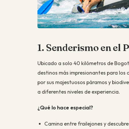
1. Senderismo en el
Ubicado a solo 40 kilómetros de Bogot
destinos más impresionantes para los 
por sus majestuosos páramos y biodive
a diferentes niveles de experiencia.
¿Qué lo hace especial?
Camina entre frailejones y descubre