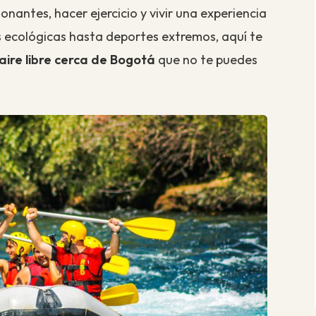
onantes, hacer ejercicio y vivir una experiencia
s ecológicas hasta deportes extremos, aquí te
aire libre cerca de Bogotá
que no te puedes